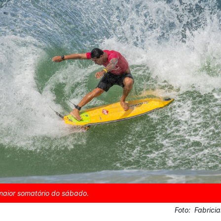
maior somatório do sábado.
Foto:
Fabricia