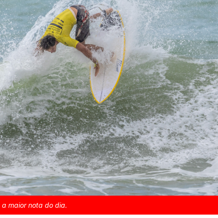
 a maior nota do dia.