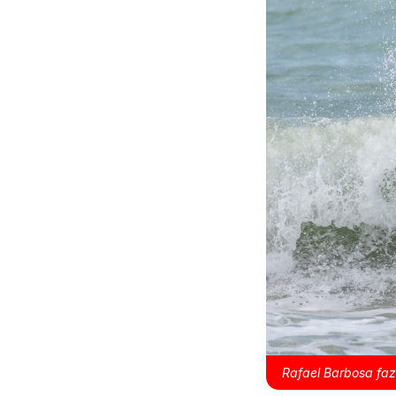
Rafael Barbosa faz