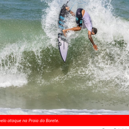
belo ataque na Praia do Borete.