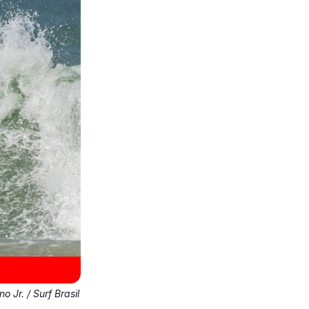
no Jr. / Surf Brasil