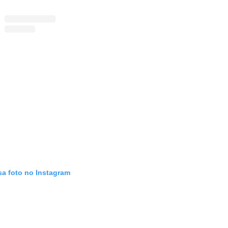
sa foto no Instagram