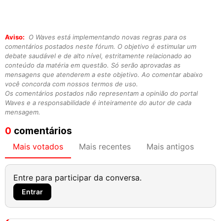
Aviso:
O Waves está implementando novas regras para os
comentários postados neste fórum. O objetivo é estimular um
debate saudável e de alto nível, estritamente relacionado ao
conteúdo da matéria em questão. Só serão aprovadas as
mensagens que atenderem a este objetivo. Ao comentar abaixo
você concorda com nossos termos de uso.
Os comentários postados não representam a opinião do portal
Waves e a responsabilidade é inteiramente do autor de cada
mensagem.
0
comentários
Mais votados
Mais recentes
Mais antigos
Entre para participar da conversa.
Entrar