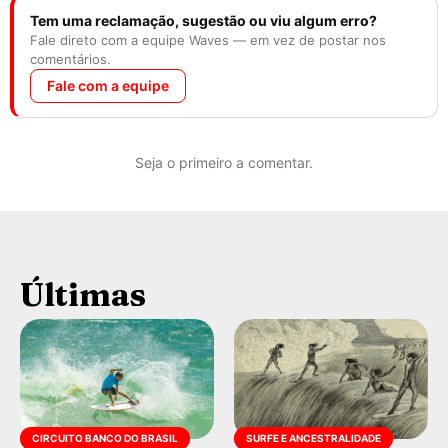
Tem uma reclamação, sugestão ou viu algum erro?
Fale direto com a equipe Waves — em vez de postar nos
comentários.
Fale com a equipe
Seja o primeiro a comentar.
Últimas
CIRCUITO BANCO DO BRASIL
SURFE E ANCESTRALIDADE