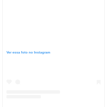
Ver essa foto no Instagram