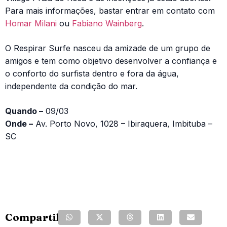
Para mais informações, bastar entrar em contato com
Homar Milani
ou
Fabiano Wainberg
.
O Respirar Surfe nasceu da amizade de um grupo de
amigos e tem como objetivo desenvolver a confiança e
o conforto do surfista dentro e fora da água,
independente da condição do mar.
Quando –
09/03
Onde –
Av. Porto Novo, 1028 – Ibiraquera, Imbituba –
SC
Compartilhe: