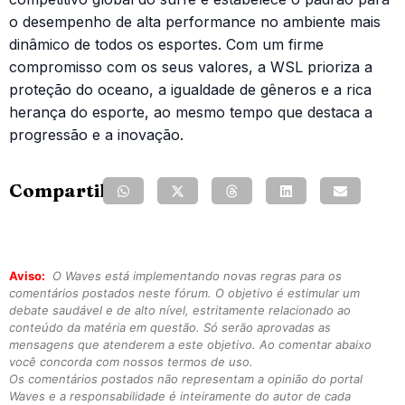
o desempenho de alta performance no ambiente mais
dinâmico de todos os esportes. Com um firme
compromisso com os seus valores, a WSL prioriza a
proteção do oceano, a igualdade de gêneros e a rica
herança do esporte, ao mesmo tempo que destaca a
progressão e a inovação.
Compartilhe:
Aviso:
O Waves está implementando novas regras para os
comentários postados neste fórum. O objetivo é estimular um
debate saudável e de alto nível, estritamente relacionado ao
conteúdo da matéria em questão. Só serão aprovadas as
mensagens que atenderem a este objetivo. Ao comentar abaixo
você concorda com nossos termos de uso.
Os comentários postados não representam a opinião do portal
Waves e a responsabilidade é inteiramente do autor de cada