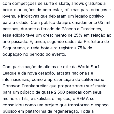
com competições de surfe e skate, shows gratuitos à
beira-mar, ações de bem-estar, oficinas para crianças e
jovens, e iniciativas que deixaram um legado positivo
para a cidade. Com público de aproximadamente 65 mil
pessoas, durante o feriado de Páscoa e Tiradentes,
essa edição teve um crescimento de 25% em relação ao
ano passado. E, ainda, segundo dados da Prefeitura de
Saquarema, a rede hoteleira registrou 75% de
ocupação no período do evento.
Com participação de atletas de elite da World Surf
League e da nova geração, artistas nacionais e
internacionais, como a apresentação do californiano
Donavon Frankenreiter que proporcionou surf music
para um público de quase 2.500 pessoas com seus
melhores hits; e skatistas olímpicos, o REMA se
consolidou como um projeto que transforma o espaço
público em plataforma de regeneração. Toda a