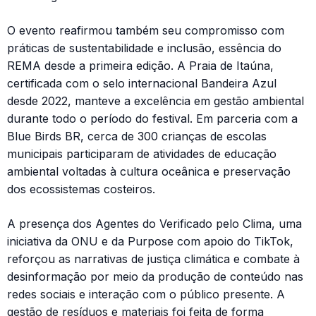
O evento reafirmou também seu compromisso com
práticas de sustentabilidade e inclusão, essência do
REMA desde a primeira edição. A Praia de Itaúna,
certificada com o selo internacional Bandeira Azul
desde 2022, manteve a excelência em gestão ambiental
durante todo o período do festival. Em parceria com a
Blue Birds BR, cerca de 300 crianças de escolas
municipais participaram de atividades de educação
ambiental voltadas à cultura oceânica e preservação
dos ecossistemas costeiros.
A presença dos Agentes do Verificado pelo Clima, uma
iniciativa da ONU e da Purpose com apoio do TikTok,
reforçou as narrativas de justiça climática e combate à
desinformação por meio da produção de conteúdo nas
redes sociais e interação com o público presente. A
gestão de resíduos e materiais foi feita de forma