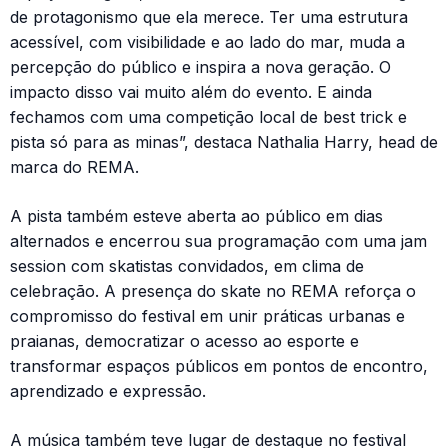
de protagonismo que ela merece. Ter uma estrutura
acessível, com visibilidade e ao lado do mar, muda a
percepção do público e inspira a nova geração. O
impacto disso vai muito além do evento. E ainda
fechamos com uma competição local de best trick e
pista só para as minas”, destaca Nathalia Harry, head de
marca do REMA.
A pista também esteve aberta ao público em dias
alternados e encerrou sua programação com uma jam
session com skatistas convidados, em clima de
celebração. A presença do skate no REMA reforça o
compromisso do festival em unir práticas urbanas e
praianas, democratizar o acesso ao esporte e
transformar espaços públicos em pontos de encontro,
aprendizado e expressão.
A música também teve lugar de destaque no festival