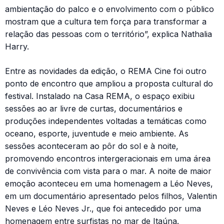
ambientação do palco e o envolvimento com o público
mostram que a cultura tem força para transformar a
relação das pessoas com o território”, explica Nathalia
Harry.
Entre as novidades da edição, o REMA Cine foi outro
ponto de encontro que ampliou a proposta cultural do
festival. Instalado na Casa REMA, o espaço exibiu
sessões ao ar livre de curtas, documentários e
produções independentes voltadas a temáticas como
oceano, esporte, juventude e meio ambiente. As
sessões aconteceram ao pôr do sol e à noite,
promovendo encontros intergeracionais em uma área
de convivência com vista para o mar. A noite de maior
emoção aconteceu em uma homenagem a Léo Neves,
em um documentário apresentado pelos filhos, Valentin
Neves e Léo Neves Jr., que foi antecedido por uma
homenagem entre surfistas no mar de Itaúna.