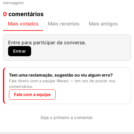
mensagem.
0
comentários
Mais votados
Mais recentes
Mais antigos
Entre para participar da conversa.
Entrar
Tem uma reclamação, sugestão ou viu algum erro?
Fale direto com a equipe Waves — em vez de postar nos
comentários.
Fale com a equipe
Seja o primeiro a comentar.