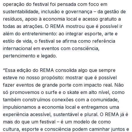
operação do festival foi pensada com foco em
sustentabilidade, inclusão e governança – da gestão de
resíduos, apoio à economia local e acesso gratuito a
todas as atrações. O REMA mostrou que é possível ir
além do entretenimento: ao integrar esporte, arte e
estilo de vida, o festival se afirma como referência
internacional em eventos com consciência,
pertencimento e legado.
“Essa edição do REMA consolida algo que sempre
esteve no nosso propósito: mostrar que é possível
fazer eventos de grande porte com impacto real. Não
só promovemos o surfe e o skate em alto nível, como
também construímos conexões com a comunidade,
impulsionamos a economia local e entregamos uma
experiência acessível, sustentável e plural. O REMA já é
mais do que um festival – é um modelo de como
cultura, esporte e consciência podem caminhar juntos e