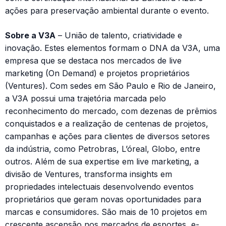
ações para preservação ambiental durante o evento.
Sobre a V3A
– União de talento, criatividade e
inovação. Estes elementos formam o DNA da V3A, uma
empresa que se destaca nos mercados de live
marketing (On Demand) e projetos proprietários
(Ventures). Com sedes em São Paulo e Rio de Janeiro,
a V3A possui uma trajetória marcada pelo
reconhecimento do mercado, com dezenas de prêmios
conquistados e a realização de centenas de projetos,
campanhas e ações para clientes de diversos setores
da indústria, como Petrobras, L’óreal, Globo, entre
outros. Além de sua expertise em live marketing, a
divisão de Ventures, transforma insights em
propriedades intelectuais desenvolvendo eventos
proprietários que geram novas oportunidades para
marcas e consumidores. São mais de 10 projetos em
crescente ascensão nos mercados de esportes, e-