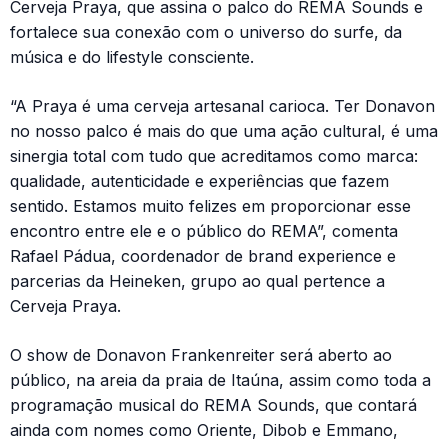
Cerveja Praya, que assina o palco do REMA Sounds e
fortalece sua conexão com o universo do surfe, da
música e do lifestyle consciente.
“A Praya é uma cerveja artesanal carioca. Ter Donavon
no nosso palco é mais do que uma ação cultural, é uma
sinergia total com tudo que acreditamos como marca:
qualidade, autenticidade e experiências que fazem
sentido. Estamos muito felizes em proporcionar esse
encontro entre ele e o público do REMA”, comenta
Rafael Pádua, coordenador de brand experience e
parcerias da Heineken, grupo ao qual pertence a
Cerveja Praya.
O show de Donavon Frankenreiter será aberto ao
público, na areia da praia de Itaúna, assim como toda a
programação musical do REMA Sounds, que contará
ainda com nomes como Oriente, Dibob e Emmano,