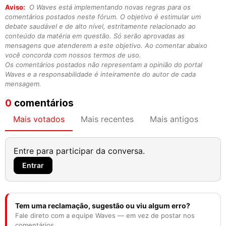
Aviso:
O Waves está implementando novas regras para os
comentários postados neste fórum. O objetivo é estimular um
debate saudável e de alto nível, estritamente relacionado ao
conteúdo da matéria em questão. Só serão aprovadas as
mensagens que atenderem a este objetivo. Ao comentar abaixo
você concorda com nossos termos de uso.
Os comentários postados não representam a opinião do portal
Waves e a responsabilidade é inteiramente do autor de cada
mensagem.
0
comentários
Mais votados
Mais recentes
Mais antigos
Entre para participar da conversa.
Entrar
Tem uma reclamação, sugestão ou viu algum erro?
Fale direto com a equipe Waves — em vez de postar nos
comentários.