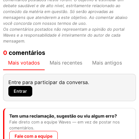
debate saudável e de alto nível, estritamente relacionado ao
conteúdo da matéria em questão. Só serão aprovadas as
mensagens que atenderem a este objetivo. Ao comentar abaixo
você concorda com nossos termos de uso.
Os comentários postados não representam a opinião do portal
Waves e a responsabilidade é inteiramente do autor de cada
mensagem.
0
comentários
Mais votados
Mais recentes
Mais antigos
Entre para participar da conversa.
Entrar
Tem uma reclamação, sugestão ou viu algum erro?
Fale direto com a equipe Waves — em vez de postar nos
comentários.
Fale com a equipe