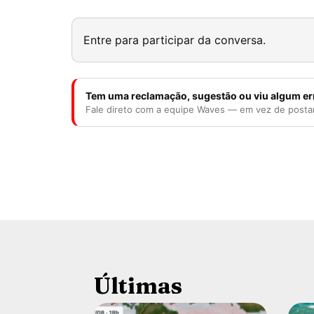
Entre para participar da conversa.
Tem uma reclamação, sugestão ou viu algum er
Fale direto com a equipe Waves — em vez de posta
Últimas