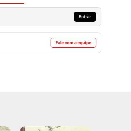
Entrar
Fale com a equipe