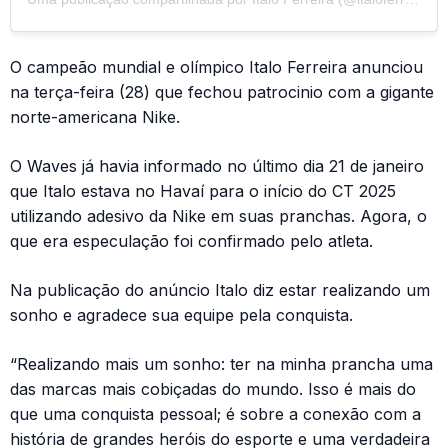
O campeão mundial e olímpico Italo Ferreira anunciou
na terça-feira (28) que fechou patrocinio com a gigante
norte-americana Nike.
O Waves já havia informado no último dia 21 de janeiro
que Italo estava no Havaí para o início do CT 2025
utilizando adesivo da Nike em suas pranchas. Agora, o
que era especulação foi confirmado pelo atleta.
Na publicação do anúncio Italo diz estar realizando um
sonho e agradece sua equipe pela conquista.
“Realizando mais um sonho: ter na minha prancha uma
das marcas mais cobiçadas do mundo. Isso é mais do
que uma conquista pessoal; é sobre a conexão com a
história de grandes heróis do esporte e uma verdadeira