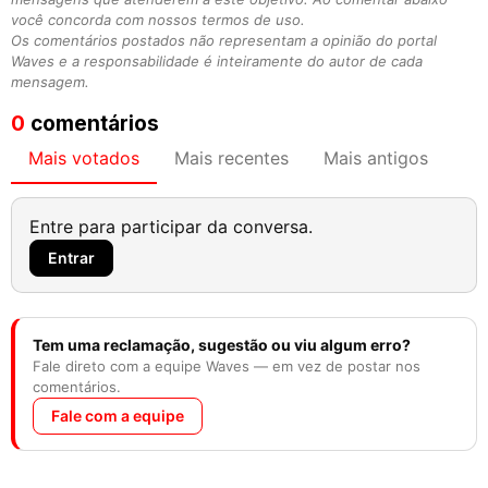
você concorda com nossos termos de uso.
Os comentários postados não representam a opinião do portal
Waves e a responsabilidade é inteiramente do autor de cada
mensagem.
0
comentários
Mais votados
Mais recentes
Mais antigos
Entre para participar da conversa.
Entrar
Tem uma reclamação, sugestão ou viu algum erro?
Fale direto com a equipe Waves — em vez de postar nos
comentários.
Fale com a equipe