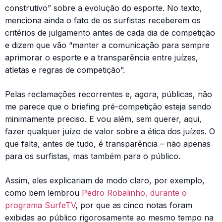
construtivo” sobre a evolução do esporte. No texto,
menciona ainda o fato de os surfistas receberem os
critérios de julgamento antes de cada dia de competição
e dizem que vão “manter a comunicação para sempre
aprimorar o esporte e a transparência entre juízes,
atletas e regras de competição”.
Pelas reclamações recorrentes e, agora, públicas, não
me parece que o briefing pré-competição esteja sendo
minimamente preciso. E vou além, sem querer, aqui,
fazer qualquer juízo de valor sobre a ética dos juízes. O
que falta, antes de tudo, é transparência – não apenas
para os surfistas, mas também para o público.
Assim, eles explicariam de modo claro, por exemplo,
como bem lembrou
Pedro Robalinho, durante o
programa SurfeTV
, por que as cinco notas foram
exibidas ao público rigorosamente ao mesmo tempo na