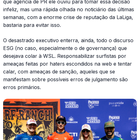
que agência de PR ele ouviu para tomar essa decisão
infeliz, mas uma rápida olhada no noticiário das últimas
semanas, com a enorme crise de reputação da LaLiga,
bastaria para evitar isso.
O desastrado executivo enterra, ainda, todo o discurso
ESG (no caso, especialmente o de governança) que
desejava colar à WSL. Responsabilizar surfistas por
ameaças feitas por haters escondidos na web e tentar
calar, com ameaças de sanção, aqueles que se
manifestam sobre possíveis erros de julgamento são
erros primários.