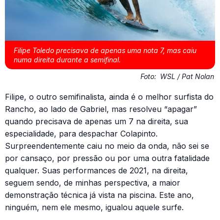
Filipe Toledo precisava de apenas uma nota 7, mas caiu
numa direita durante a semifinal.
Foto:
WSL / Pat Nolan
Filipe, o outro semifinalista, ainda é o melhor surfista do
Rancho, ao lado de Gabriel, mas resolveu “apagar”
quando precisava de apenas um 7 na direita, sua
especialidade, para despachar Colapinto.
Surpreendentemente caiu no meio da onda, não sei se
por cansaço, por pressão ou por uma outra fatalidade
qualquer. Suas performances de 2021, na direita,
seguem sendo, de minhas perspectiva, a maior
demonstração técnica já vista na piscina. Este ano,
ninguém, nem ele mesmo, igualou aquele surfe.