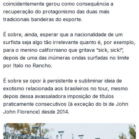
coincidentemente gerou como consequência a
recuperação do protagonismo das duas mais
tradicionais bandeiras do esporte.
É sobre, ainda, esperar que a nacionalidade de um
surfista seja algo tão irrelevante quanto é, por exemplo,
para o menino californiano que gritava “sick, sick!”,
depois de uma das inúmeras ondas surfadas no limite
por Italo no Rancho.
É sobre se opor à persistente e subliminar ideia de
exotismo relacionada aos brasileiros no tour, mesmo
depois dessa avassaladora imposição de títulos
praticamente consecutivos (à exceção do bi de John
John Florence) desde 2014.