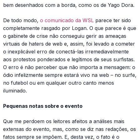
bem desenhados com a borda, como os de Yago Dora.
De todo modo,
o comunicado da WSL
parece ter sido
completamente rasgado por Logan. O que parece é que
o gabinete de crise não conseguiu gerir as ameaças
virtuais de haters de web e, assim, foi levado a cometer
o inexplicável erro de conectá-las irremediavelmente
aos protestos ponderados e legítimos de seus surfistas.
O erro é não perceber que não importa a mensagem: o
ódio infelizmente sempre estará vivo na web – no surfe,
no futebol ou em qualquer outro canto menos
iluminado.
Pequenas notas sobre o evento
Que me perdoem os leitores afeitos a análises mais
extensas do evento, mas, como se diz nas redações, os
fatos sempre se impõem. E, desta vez, o fato é o