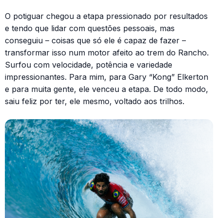
O potiguar chegou a etapa pressionado por resultados
e tendo que lidar com questões pessoais, mas
conseguiu – coisas que só ele é capaz de fazer –
transformar isso num motor afeito ao trem do Rancho.
Surfou com velocidade, potência e variedade
impressionantes. Para mim, para Gary “Kong” Elkerton
e para muita gente, ele venceu a etapa. De todo modo,
saiu feliz por ter, ele mesmo, voltado aos trilhos.