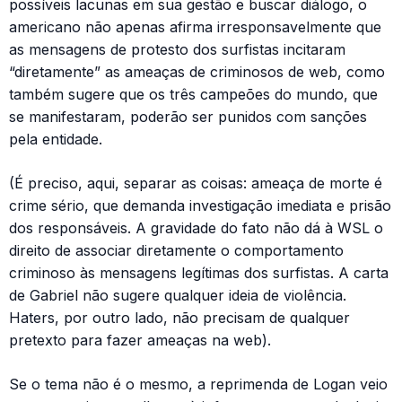
possíveis lacunas em sua gestão e buscar diálogo, o
americano não apenas afirma irresponsavelmente que
as mensagens de protesto dos surfistas incitaram
“diretamente” as ameaças de criminosos de web, como
também sugere que os três campeões do mundo, que
se manifestaram, poderão ser punidos com sanções
pela entidade.
(É preciso, aqui, separar as coisas: ameaça de morte é
crime sério, que demanda investigação imediata e prisão
dos responsáveis. A gravidade do fato não dá à WSL o
direito de associar diretamente o comportamento
criminoso às mensagens legítimas dos surfistas. A carta
de Gabriel não sugere qualquer ideia de violência.
Haters, por outro lado, não precisam de qualquer
pretexto para fazer ameaças na web).
Se o tema não é o mesmo, a reprimenda de Logan veio