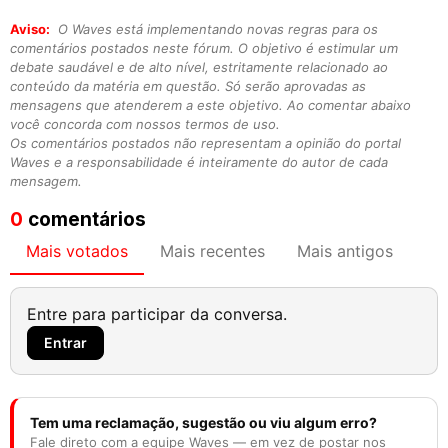
Aviso:
O Waves está implementando novas regras para os
comentários postados neste fórum. O objetivo é estimular um
debate saudável e de alto nível, estritamente relacionado ao
conteúdo da matéria em questão. Só serão aprovadas as
mensagens que atenderem a este objetivo. Ao comentar abaixo
você concorda com nossos termos de uso.
Os comentários postados não representam a opinião do portal
Waves e a responsabilidade é inteiramente do autor de cada
mensagem.
0
comentários
Mais votados
Mais recentes
Mais antigos
Entre para participar da conversa.
Entrar
Tem uma reclamação, sugestão ou viu algum erro?
Fale direto com a equipe Waves — em vez de postar nos