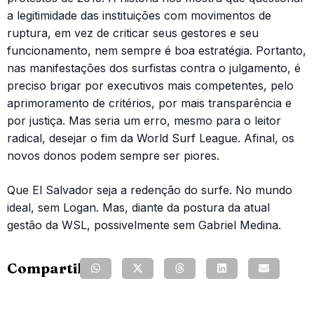
a legitimidade das instituições com movimentos de
ruptura, em vez de criticar seus gestores e seu
funcionamento, nem sempre é boa estratégia. Portanto,
nas manifestações dos surfistas contra o julgamento, é
preciso brigar por executivos mais competentes, pelo
aprimoramento de critérios, por mais transparência e
por justiça. Mas seria um erro, mesmo para o leitor
radical, desejar o fim da World Surf League. Afinal, os
novos donos podem sempre ser piores.
Que El Salvador seja a redenção do surfe. No mundo
ideal, sem Logan. Mas, diante da postura da atual
gestão da WSL, possivelmente sem Gabriel Medina.
Compartilhe: