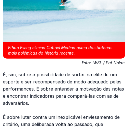
Ethan Ewing elimina Gabriel Medina numa das baterias
mais polêmicas da história recente.
Foto:
WSL / Pat Nolan
É, sim, sobre a possibilidade de surfar na elite de um
esporte e ser recompensado de modo adequado pelas
performances. É sobre entender a motivação das notas
e encontrar indicadores para compará-las com as de
adversários.
É sobre lutar contra um inexplicável enviesamento de
critério, uma deliberada volta ao passado, que