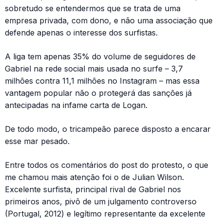
sobretudo se entendermos que se trata de uma
empresa privada, com dono, e não uma associação que
defende apenas o interesse dos surfistas.
A liga tem apenas 35% do volume de seguidores de
Gabriel na rede social mais usada no surfe – 3,7
milhões contra 11,1 milhões no Instagram – mas essa
vantagem popular não o protegerá das sanções já
antecipadas na infame carta de Logan.
De todo modo, o tricampeão parece disposto a encarar
esse mar pesado.
Entre todos os comentários do post do protesto, o que
me chamou mais atenção foi o de Julian Wilson.
Excelente surfista, principal rival de Gabriel nos
primeiros anos, pivô de um julgamento controverso
(Portugal, 2012) e legítimo representante da excelente