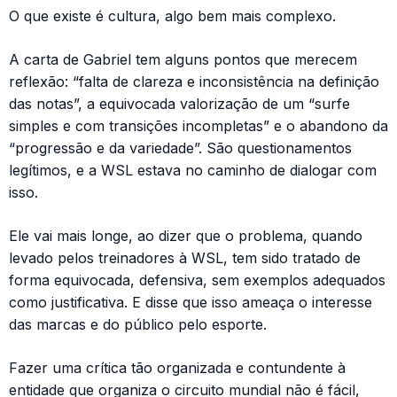
O que existe é cultura, algo bem mais complexo.
A carta de Gabriel tem alguns pontos que merecem
reflexão: “falta de clareza e inconsistência na definição
das notas”, a equivocada valorização de um “surfe
simples e com transições incompletas” e o abandono da
“progressão e da variedade”. São questionamentos
legítimos, e a WSL estava no caminho de dialogar com
isso.
Ele vai mais longe, ao dizer que o problema, quando
levado pelos treinadores à WSL, tem sido tratado de
forma equivocada, defensiva, sem exemplos adequados
como justificativa. E disse que isso ameaça o interesse
das marcas e do público pelo esporte.
Fazer uma crítica tão organizada e contundente à
entidade que organiza o circuito mundial não é fácil,