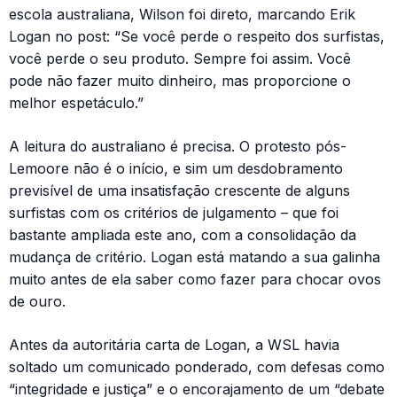
escola australiana, Wilson foi direto, marcando Erik
Logan no post: “Se você perde o respeito dos surfistas,
você perde o seu produto. Sempre foi assim. Você
pode não fazer muito dinheiro, mas proporcione o
melhor espetáculo.”
A leitura do australiano é precisa. O protesto pós-
Lemoore não é o início, e sim um desdobramento
previsível de uma insatisfação crescente de alguns
surfistas com os critérios de julgamento – que foi
bastante ampliada este ano, com a consolidação da
mudança de critério. Logan está matando a sua galinha
muito antes de ela saber como fazer para chocar ovos
de ouro.
Antes da autoritária carta de Logan, a WSL havia
soltado um comunicado ponderado, com defesas como
“integridade e justiça” e o encorajamento de um “debate