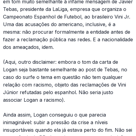
em tom muito semelhante à infame mensagem de Javier
Tebas, presidente da LaLiga, empresa que organiza o
Campeonato Espanhol de Futebol, ao brasileiro Vini Jr.
Uma das acusações do americano, inclusive, é a
mesma: não procurar formalmente a entidade antes de
fazer a reclamação pública nas redes. E a nacionalidade
dos ameaçados, idem.
(Aqui, outro disclaimer: embora o tom da carta de
Logan seja bastante semelhante ao post de Tebas, no
caso do surfe o tema em questão não tem qualquer
relação com racismo, objeto das reclamações de Vini
Júnior refutadas pelo espanhol. Não seria justo
associar Logan a racismo).
Ainda assim, Logan conseguiu o que parecia
inimaginável: subir a pressão da crise a níveis
insuportáveis quando ela já estava perto do fim. Não sei