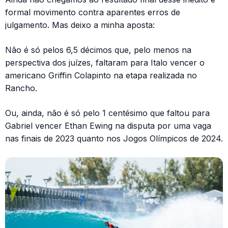
formal movimento contra aparentes erros de
julgamento. Mas deixo a minha aposta:
Não é só pelos 6,5 décimos que, pelo menos na
perspectiva dos juízes, faltaram para Italo vencer o
americano Griffin Colapinto na etapa realizada no
Rancho.
Ou, ainda, não é só pelo 1 centésimo que faltou para
Gabriel vencer Ethan Ewing na disputa por uma vaga
nas finais de 2023 quanto nos Jogos Olímpicos de 2024.