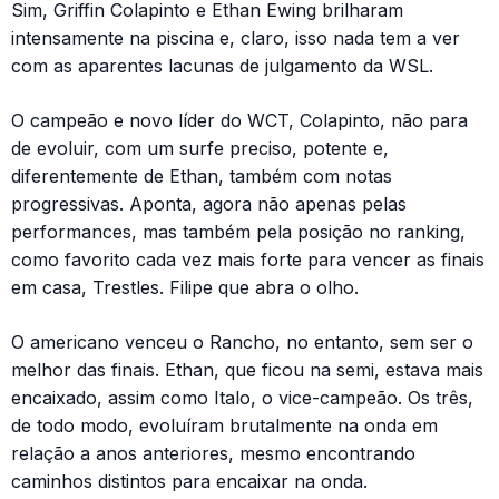
Sim, Griffin Colapinto e Ethan Ewing brilharam
intensamente na piscina e, claro, isso nada tem a ver
com as aparentes lacunas de julgamento da WSL.
O campeão e novo líder do WCT, Colapinto, não para
de evoluir, com um surfe preciso, potente e,
diferentemente de Ethan, também com notas
progressivas. Aponta, agora não apenas pelas
performances, mas também pela posição no ranking,
como favorito cada vez mais forte para vencer as finais
em casa, Trestles. Filipe que abra o olho.
O americano venceu o Rancho, no entanto, sem ser o
melhor das finais. Ethan, que ficou na semi, estava mais
encaixado, assim como Italo, o vice-campeão. Os três,
de todo modo, evoluíram brutalmente na onda em
relação a anos anteriores, mesmo encontrando
caminhos distintos para encaixar na onda.