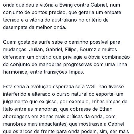
onda que deu a vitória a Ewing contra Gabriel, num
conjunto de pontos preciso, que geraria um empate
técnico e a vitória do australiano no critério de
desempate da melhor onda.
Quem gosta de surfe sabe o caminho possível para
mudanças. Julian, Gabriel, Filipe, Bourez e muitos
defendem um critério que privilegie a óbvia combinação
do conjunto de manobras progressivas com uma linha
harmônica, entre transições limpas.
Esta seria a evolução esperada se a WSL não tivesse
interferido e alterado o curso natural do esporte: um
julgamento que exigisse, por exemplo, linhas limpas de
Italo entre as manobras; que cobrasse de Ethan
abordagens em zonas mais críticas da onda, com
manobras mais impactantes; que mostrasse a Gabriel
que os arcos de frente para onda podem, sim, ser mais