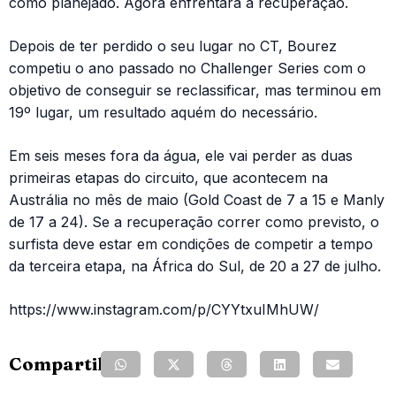
como planejado. Agora enfrentará a recuperação.
Depois de ter perdido o seu lugar no CT, Bourez
competiu o ano passado no Challenger Series com o
objetivo de conseguir se reclassificar, mas terminou em
19º lugar, um resultado aquém do necessário.
Em seis meses fora da água, ele vai perder as duas
primeiras etapas do circuito, que acontecem na
Austrália no mês de maio (Gold Coast de 7 a 15 e Manly
de 17 a 24). Se a recuperação correr como previsto, o
surfista deve estar em condições de competir a tempo
da terceira etapa, na África do Sul, de 20 a 27 de julho.
https://www.instagram.com/p/CYYtxuIMhUW/
Compartilhe: