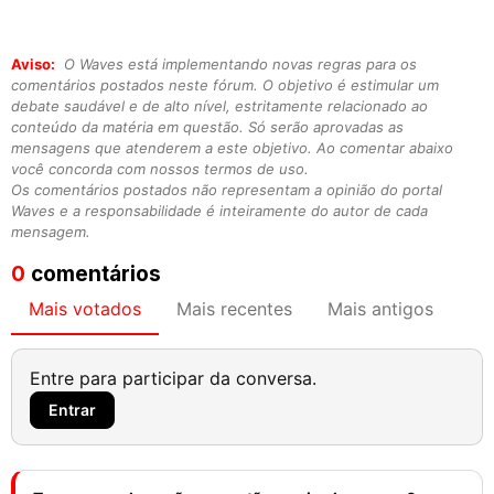
Aviso:
O Waves está implementando novas regras para os
comentários postados neste fórum. O objetivo é estimular um
debate saudável e de alto nível, estritamente relacionado ao
conteúdo da matéria em questão. Só serão aprovadas as
mensagens que atenderem a este objetivo. Ao comentar abaixo
você concorda com nossos termos de uso.
Os comentários postados não representam a opinião do portal
Waves e a responsabilidade é inteiramente do autor de cada
mensagem.
0
comentários
Mais votados
Mais recentes
Mais antigos
Entre para participar da conversa.
Entrar