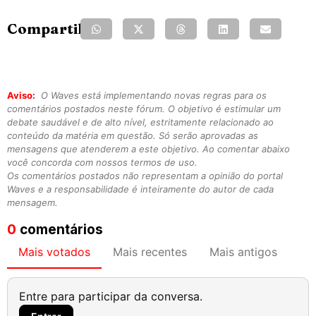
Compartilhe:
Aviso:
O Waves está implementando novas regras para os
comentários postados neste fórum. O objetivo é estimular um
debate saudável e de alto nível, estritamente relacionado ao
conteúdo da matéria em questão. Só serão aprovadas as
mensagens que atenderem a este objetivo. Ao comentar abaixo
você concorda com nossos termos de uso.
Os comentários postados não representam a opinião do portal
Waves e a responsabilidade é inteiramente do autor de cada
mensagem.
0
comentários
Mais votados
Mais recentes
Mais antigos
Entre para participar da conversa.