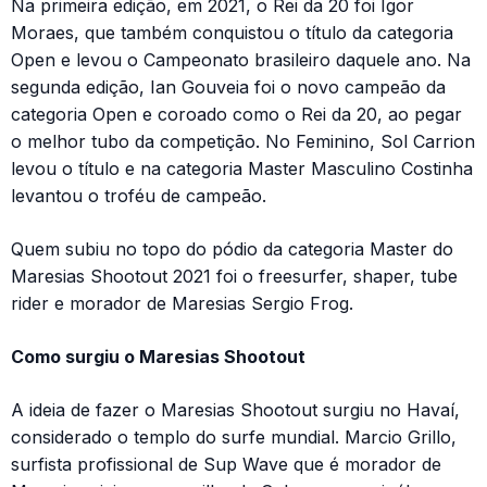
Na primeira edição, em 2021, o Rei da 20 foi Igor
Moraes, que também conquistou o título da categoria
Open e levou o Campeonato brasileiro daquele ano. Na
segunda edição, Ian Gouveia foi o novo campeão da
categoria Open e coroado como o Rei da 20, ao pegar
o melhor tubo da competição. No Feminino, Sol Carrion
levou o título e na categoria Master Masculino Costinha
levantou o troféu de campeão.
Quem subiu no topo do pódio da categoria Master do
Maresias Shootout 2021 foi o freesurfer, shaper, tube
rider e morador de Maresias Sergio Frog.
Como surgiu o Maresias Shootout
A ideia de fazer o Maresias Shootout surgiu no Havaí,
considerado o templo do surfe mundial. Marcio Grillo,
surfista profissional de Sup Wave que é morador de