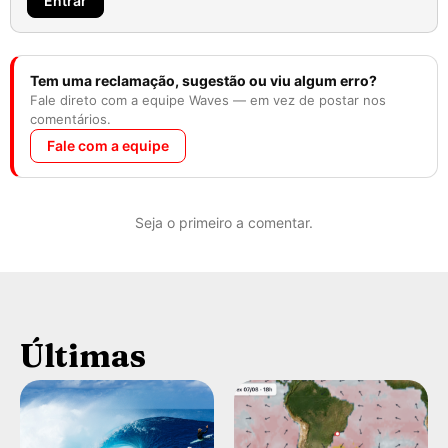
Entrar
Tem uma reclamação, sugestão ou viu algum erro?
Fale direto com a equipe Waves — em vez de postar nos
comentários.
Fale com a equipe
Seja o primeiro a comentar.
Últimas