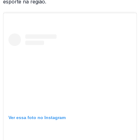
esporte na região.
Ver essa foto no Instagram