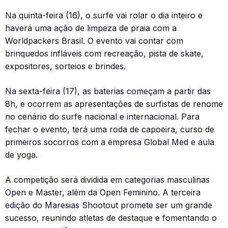
Na quinta-feira (16), o surfe vai rolar o dia inteiro e
haverá uma ação de limpeza de praia com a
Worldpackers Brasil. O evento vai contar com
brinquedos infláveis com recreação, pista de skate,
expositores, sorteios e brindes.
Na sexta-feira (17), as baterias começam a partir das
8h, e ocorrem as apresentações de surfistas de renome
no cenário do surfe nacional e internacional. Para
fechar o evento, terá uma roda de capoeira, curso de
primeiros socorros com a empresa Global Med e aula
de yoga.
A competição será dividida em categorias masculinas
Open e Master, além da Open Feminino. A terceira
edição do Maresias Shootout promete ser um grande
sucesso, reunindo atletas de destaque e fomentando o