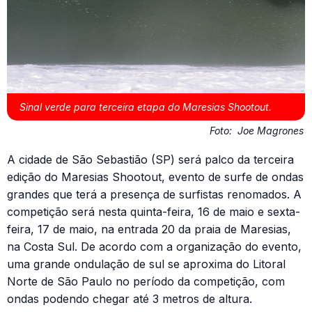
Sinal verde para terceira etapa do Maresias Shootout.
Foto:
Joe Magrones
A cidade de São Sebastião (SP) será palco da terceira
edição do Maresias Shootout, evento de surfe de ondas
grandes que terá a presença de surfistas renomados. A
competição será nesta quinta-feira, 16 de maio e sexta-
feira, 17 de maio, na entrada 20 da praia de Maresias,
na Costa Sul. De acordo com a organização do evento,
uma grande ondulação de sul se aproxima do Litoral
Norte de São Paulo no período da competição, com
ondas podendo chegar até 3 metros de altura.