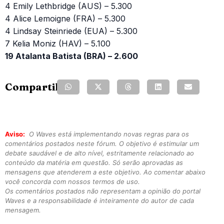
4 Emily Lethbridge (AUS) – 5.300
4 Alice Lemoigne (FRA) – 5.300
4 Lindsay Steinriede (EUA) – 5.300
7 Kelia Moniz (HAV) – 5.100
19 Atalanta Batista (BRA) – 2.600
Compartilhe:
Aviso:
O Waves está implementando novas regras para os
comentários postados neste fórum. O objetivo é estimular um
debate saudável e de alto nível, estritamente relacionado ao
conteúdo da matéria em questão. Só serão aprovadas as
mensagens que atenderem a este objetivo. Ao comentar abaixo
você concorda com nossos termos de uso.
Os comentários postados não representam a opinião do portal
Waves e a responsabilidade é inteiramente do autor de cada
mensagem.