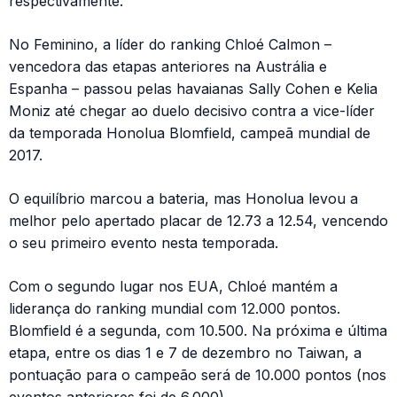
respectivamente.
No Feminino, a líder do ranking Chloé Calmon –
vencedora das etapas anteriores na Austrália e
Espanha – passou pelas havaianas Sally Cohen e Kelia
Moniz até chegar ao duelo decisivo contra a vice-líder
da temporada Honolua Blomfield, campeã mundial de
2017.
O equilíbrio marcou a bateria, mas Honolua levou a
melhor pelo apertado placar de 12.73 a 12.54, vencendo
o seu primeiro evento nesta temporada.
Com o segundo lugar nos EUA, Chloé mantém a
liderança do ranking mundial com 12.000 pontos.
Blomfield é a segunda, com 10.500. Na próxima e última
etapa, entre os dias 1 e 7 de dezembro no Taiwan, a
pontuação para o campeão será de 10.000 pontos (nos