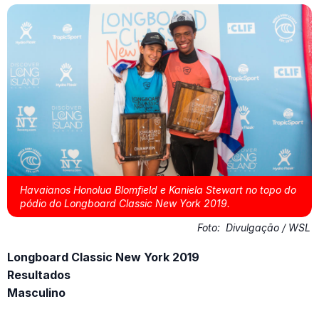
Havaianos Honolua Blomfield e Kaniela Stewart no topo do
pódio do Longboard Classic New York 2019.
Foto:
Divulgação / WSL
Longboard Classic New York 2019
Resultados
Masculino