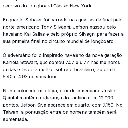
decisivo do Longboard Classic New York.
Enquanto Sphaier foi barrado nas quartas de final pelo
norte-americano Tony Silvagni, Jefson passou pelo
havaiano Kai Sallas e pelo próprio Silvagni para fazer a
sua primeira final no circuito mundial de longboard.
O adversário foi o inspirado havaiano da nova geração
Kaniela Stewart, que somou 7.57 e 6.77 nas melhores
ondas e levou a melhor sobre o brasileiro, autor de
5.40 e 4.93 no somatório.
Nono colocado na etapa, o norte-americano Justin
Quintal mantém a liderança do ranking com 12.000
pontos. Jefson Siva aparece em quarto, com 7.150. No
Taiwan, a pontuação entre os homens também será
aumentada.