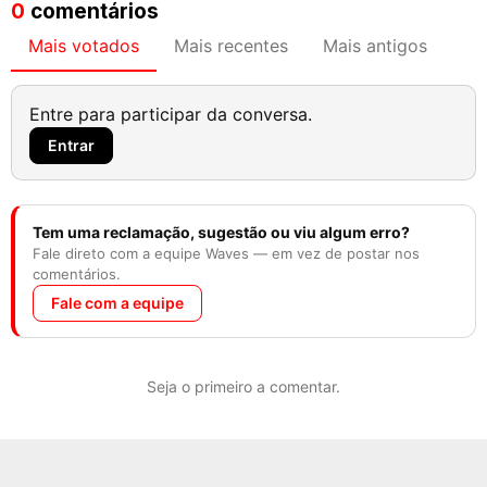
0
comentários
Mais votados
Mais recentes
Mais antigos
Entre para participar da conversa.
Entrar
Tem uma reclamação, sugestão ou viu algum erro?
Fale direto com a equipe Waves — em vez de postar nos
comentários.
Fale com a equipe
Seja o primeiro a comentar.