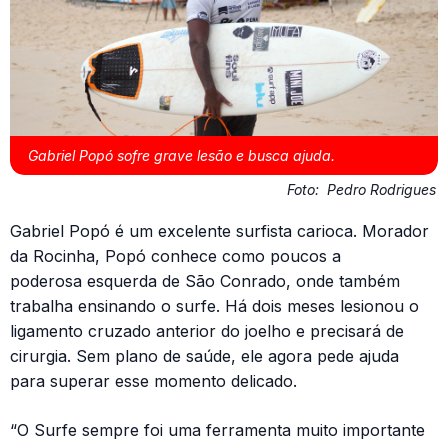
Gabriel Popó sofre grave lesão e busca ajuda.
Foto:
Pedro Rodrigues
Gabriel Popó é um excelente surfista carioca. Morador
da Rocinha, Popó conhece como poucos a
poderosa esquerda de São Conrado, onde também
trabalha ensinando o surfe. Há dois meses lesionou o
ligamento cruzado anterior do joelho e precisará de
cirurgia. Sem plano de saúde, ele agora pede ajuda
para superar esse momento delicado.
“O Surfe sempre foi uma ferramenta muito importante