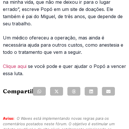
na minha vida, que não me deixou ir para o lugar
errado”, escreve Popó em um site de doações. Ele
também é pai do Miguel, de três anos, que depende de
seu trabalho.
Um médico ofereceu a operação, mas ainda é
necessária ajuda para outros custos, como anestesia e
todo o tratamento que vem a seguir.
Clique aqui
se você pode e quer ajudar o Popó a vencer
essa luta.
Compartilhe:
Aviso:
O Waves está implementando novas regras para os
comentários postados neste fórum. O objetivo é estimular um