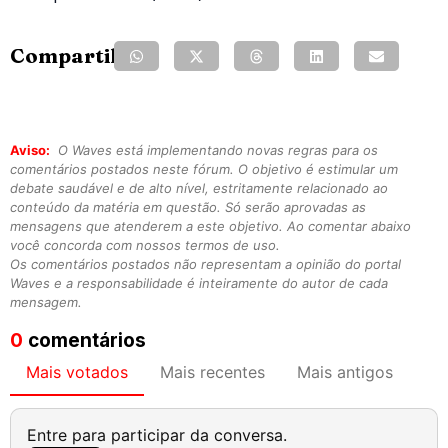
Compartilhe:
Aviso:
O Waves está implementando novas regras para os
comentários postados neste fórum. O objetivo é estimular um
debate saudável e de alto nível, estritamente relacionado ao
conteúdo da matéria em questão. Só serão aprovadas as
mensagens que atenderem a este objetivo. Ao comentar abaixo
você concorda com nossos termos de uso.
Os comentários postados não representam a opinião do portal
Waves e a responsabilidade é inteiramente do autor de cada
mensagem.
0
comentários
Mais votados
Mais recentes
Mais antigos
Entre para participar da conversa.