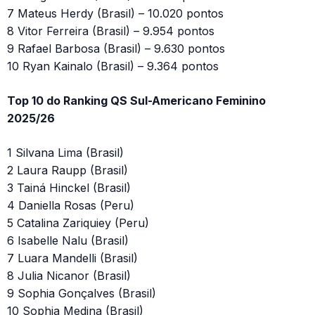
7 Mateus Herdy (Brasil) – 10.020 pontos
8 Vitor Ferreira (Brasil) – 9.954 pontos
9 Rafael Barbosa (Brasil) – 9.630 pontos
10 Ryan Kainalo (Brasil) – 9.364 pontos
Top 10 do Ranking QS Sul-Americano Feminino
2025/26
1 Silvana Lima (Brasil)
2 Laura Raupp (Brasil)
3 Tainá Hinckel (Brasil)
4 Daniella Rosas (Peru)
5 Catalina Zariquiey (Peru)
6 Isabelle Nalu (Brasil)
7 Luara Mandelli (Brasil)
8 Julia Nicanor (Brasil)
9 Sophia Gonçalves (Brasil)
10 Sophia Medina (Brasil)