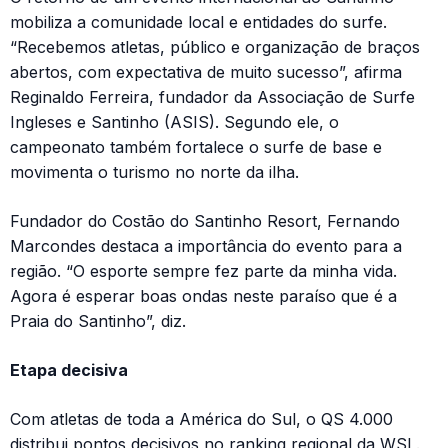
mobiliza a comunidade local e entidades do surfe.
“Recebemos atletas, público e organização de braços
abertos, com expectativa de muito sucesso”, afirma
Reginaldo Ferreira, fundador da Associação de Surfe
Ingleses e Santinho (ASIS). Segundo ele, o
campeonato também fortalece o surfe de base e
movimenta o turismo no norte da ilha.
Fundador do Costão do Santinho Resort, Fernando
Marcondes destaca a importância do evento para a
região. “O esporte sempre fez parte da minha vida.
Agora é esperar boas ondas neste paraíso que é a
Praia do Santinho”, diz.
Etapa decisiva
Com atletas de toda a América do Sul, o QS 4.000
distribui pontos decisivos no ranking regional da WSL.