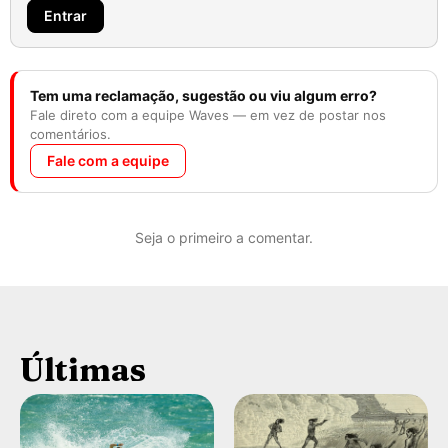
Entrar
Tem uma reclamação, sugestão ou viu algum erro?
Fale direto com a equipe Waves — em vez de postar nos
comentários.
Fale com a equipe
Seja o primeiro a comentar.
Últimas