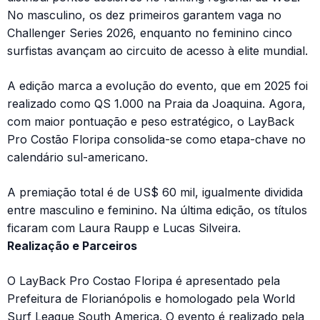
No masculino, os dez primeiros garantem vaga no
Challenger Series 2026, enquanto no feminino cinco
surfistas avançam ao circuito de acesso à elite mundial.
A edição marca a evolução do evento, que em 2025 foi
realizado como QS 1.000 na Praia da Joaquina. Agora,
com maior pontuação e peso estratégico, o LayBack
Pro Costão Floripa consolida-se como etapa-chave no
calendário sul-americano.
A premiação total é de US$ 60 mil, igualmente dividida
entre masculino e feminino. Na última edição, os títulos
ficaram com Laura Raupp e Lucas Silveira.
Realização e Parceiros
O LayBack Pro Costao Floripa é apresentado pela
Prefeitura de Florianópolis e homologado pela World
Surf League South America. O evento é realizado pela