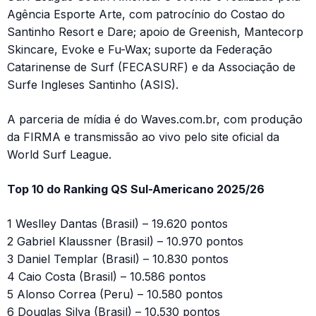
Agência Esporte Arte, com patrocínio do Costao do
Santinho Resort e Dare; apoio de Greenish, Mantecorp
Skincare, Evoke e Fu-Wax; suporte da Federação
Catarinense de Surf (FECASURF) e da Associação de
Surfe Ingleses Santinho (ASIS).
A parceria de mídia é do Waves.com.br, com produção
da FIRMA e transmissão ao vivo pelo site oficial da
World Surf League.
Top 10 do Ranking QS Sul-Americano 2025/26
1 Weslley Dantas (Brasil) – 19.620 pontos
2 Gabriel Klaussner (Brasil) – 10.970 pontos
3 Daniel Templar (Brasil) – 10.830 pontos
4 Caio Costa (Brasil) – 10.586 pontos
5 Alonso Correa (Peru) – 10.580 pontos
6 Douglas Silva (Brasil) – 10.530 pontos