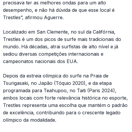
precisava ter as melhores ondas para um alto
desempenho, e não há dúvida de que esse local é
Trestles”, afirmou Aguerre.
Localizado em San Clemente, no sul da Califórnia,
Trestles é um dos picos de surfe mais tradicionais do
mundo. Há décadas, atrai surfistas de alto nível e já
sediou diversas competições internacionais e
campeonatos nacionais dos EUA.
Depois da estreia olímpica do surfe na Praia de
Tsurigasaki, no Japão (Tóquio 2020), e da etapa
programada para Teahupoo, no Taiti (Paris 2024),
ambos locais com forte relevância histórica no esporte,
Trestles representa uma escolha que mantém o padrão
de excelência, contribuindo para o crescente legado
olímpico da modalidade.