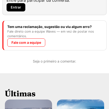
Entre para participar da conversa.
Entrar
Tem uma reclamação, sugestão ou viu algum erro?
Fale direto com a equipe Waves — em vez de postar nos
comentários.
Fale com a equipe
Seja o primeiro a comentar.
Últimas