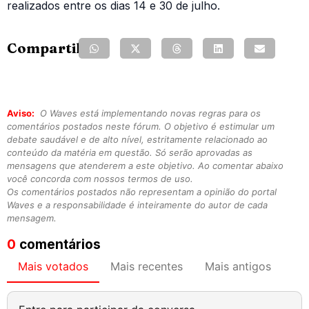
realizados entre os dias 14 e 30 de julho.
Compartilhe:
Aviso:
O Waves está implementando novas regras para os
comentários postados neste fórum. O objetivo é estimular um
debate saudável e de alto nível, estritamente relacionado ao
conteúdo da matéria em questão. Só serão aprovadas as
mensagens que atenderem a este objetivo. Ao comentar abaixo
você concorda com nossos termos de uso.
Os comentários postados não representam a opinião do portal
Waves e a responsabilidade é inteiramente do autor de cada
mensagem.
0
comentários
Mais votados
Mais recentes
Mais antigos