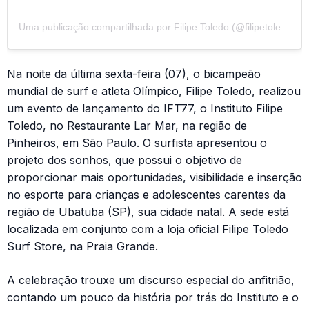
Uma publicação compartilhada por Filipe Toledo (@filipetoledo)
Na noite da última sexta-feira (07), o bicampeão
mundial de surf e atleta Olímpico, Filipe Toledo, realizou
um evento de lançamento do IFT77, o Instituto Filipe
Toledo, no Restaurante Lar Mar, na região de
Pinheiros, em São Paulo. O surfista apresentou o
projeto dos sonhos, que possui o objetivo de
proporcionar mais oportunidades, visibilidade e inserção
no esporte para crianças e adolescentes carentes da
região de Ubatuba (SP), sua cidade natal. A sede está
localizada em conjunto com a loja oficial Filipe Toledo
Surf Store, na Praia Grande.
A celebração trouxe um discurso especial do anfitrião,
contando um pouco da história por trás do Instituto e o