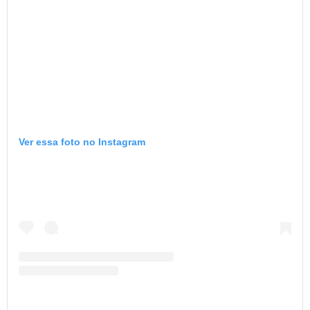
Ver essa foto no Instagram