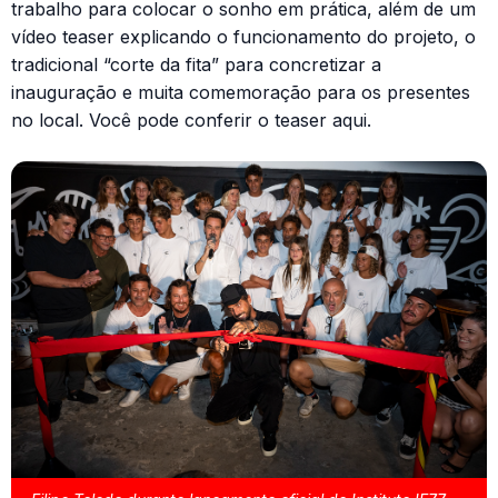
trabalho para colocar o sonho em prática, além de um
vídeo teaser explicando o funcionamento do projeto, o
tradicional “corte da fita” para concretizar a
inauguração e muita comemoração para os presentes
no local. Você pode conferir o teaser aqui.