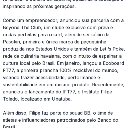
inspirando as próximas gerações.
Como um empreendedor, anunciou sua parceria com a
Beyond The Club, um clube exclusivo com praia e
ondas perfeitas para o surf, além de ser sócio da
Pasokin, primeira e única marca de paçoquinha
produzida nos Estados Unidos e também da Let ‘s Poke,
rede de culinária havaiana, com o intuito de espalhar a
cultura local pelo Brasil. Em janeiro, lançou a Ecoboard
FT77, a primeira prancha 100% reciclável do mundo,
visando trazer acessibilidade, performance e
sustentabilidade em um mesmo produto. Recentemente,
anunciou o lançamento do IFT77, o Instituto Filipe
Toledo, localizado em Ubatuba.
Além disso, Filipe faz parte do squad BB, o time de
atletas e influenciadores patrocinados pelo Banco do
Brasil.