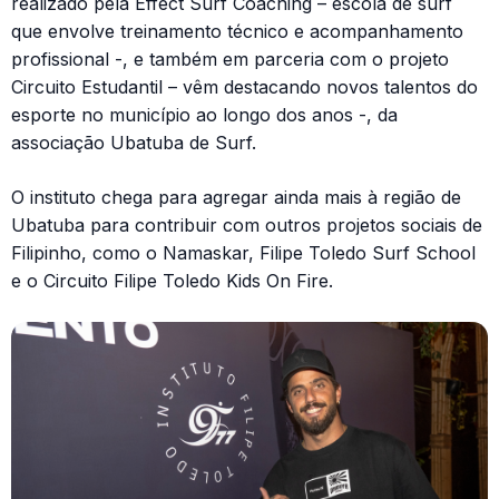
realizado pela Effect Surf Coaching – escola de surf
que envolve treinamento técnico e acompanhamento
profissional -, e também em parceria com o projeto
Circuito Estudantil – vêm destacando novos talentos do
esporte no município ao longo dos anos -, da
associação Ubatuba de Surf.
O instituto chega para agregar ainda mais à região de
Ubatuba para contribuir com outros projetos sociais de
Filipinho, como o Namaskar, Filipe Toledo Surf School
e o Circuito Filipe Toledo Kids On Fire.