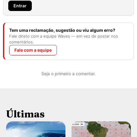
Entrar
Tem uma reclamação, sugestão ou viu algum erro?
Fale direto com a equipe Waves — em vez de postar nos
comentários.
Fale com a equipe
Seja o primeiro a comentar.
Últimas