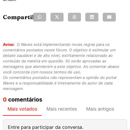
Compartilhe:
Aviso:
O Waves está implementando novas regras para os
comentários postados neste fórum. O objetivo é estimular um
debate saudável e de alto nível, estritamente relacionado ao
conteúdo da matéria em questão. Só serão aprovadas as
mensagens que atenderem a este objetivo. Ao comentar abaixo
você concorda com nossos termos de uso.
Os comentários postados não representam a opinião do portal
Waves e a responsabilidade é inteiramente do autor de cada
mensagem.
0
comentários
Mais votados
Mais recentes
Mais antigos
Entre para participar da conversa.