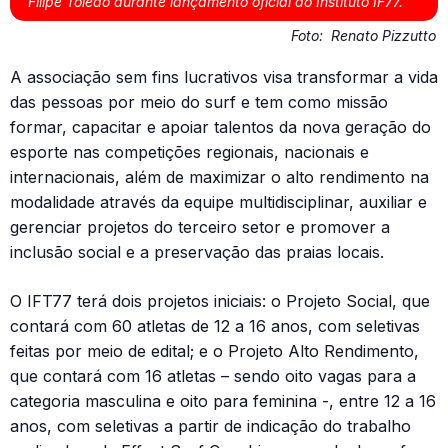
Filipe Toledo durante lançamento oficial do Instituto IF77.
Foto:
Renato Pizzutto
A associação sem fins lucrativos visa transformar a vida
das pessoas por meio do surf e tem como missão
formar, capacitar e apoiar talentos da nova geração do
esporte nas competições regionais, nacionais e
internacionais, além de maximizar o alto rendimento na
modalidade através da equipe multidisciplinar, auxiliar e
gerenciar projetos do terceiro setor e promover a
inclusão social e a preservação das praias locais.
O IFT77 terá dois projetos iniciais: o Projeto Social, que
contará com 60 atletas de 12 a 16 anos, com seletivas
feitas por meio de edital; e o Projeto Alto Rendimento,
que contará com 16 atletas – sendo oito vagas para a
categoria masculina e oito para feminina -, entre 12 a 16
anos, com seletivas a partir de indicação do trabalho