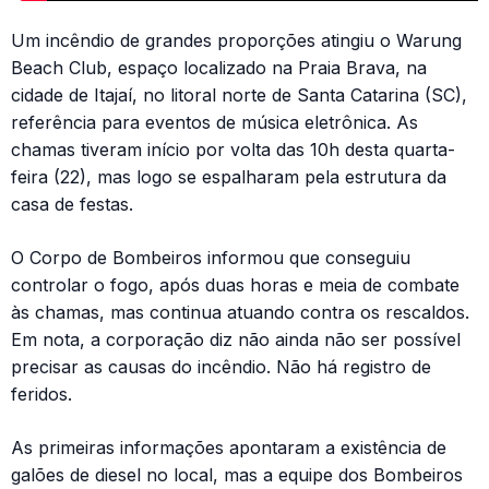
Um incêndio de grandes proporções atingiu o Warung
Beach Club, espaço localizado na Praia Brava, na
cidade de Itajaí, no litoral norte de Santa Catarina (SC),
referência para eventos de música eletrônica. As
chamas tiveram início por volta das 10h desta quarta-
feira (22), mas logo se espalharam pela estrutura da
casa de festas.
O Corpo de Bombeiros informou que conseguiu
controlar o fogo, após duas horas e meia de combate
às chamas, mas continua atuando contra os rescaldos.
Em nota, a corporação diz não ainda não ser possível
precisar as causas do incêndio. Não há registro de
feridos.
As primeiras informações apontaram a existência de
galões de diesel no local, mas a equipe dos Bombeiros