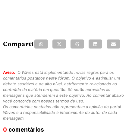
Compartilhe:
Aviso:
O Waves está implementando novas regras para os
comentários postados neste fórum. O objetivo é estimular um
debate saudável e de alto nível, estritamente relacionado ao
conteúdo da matéria em questão. Só serão aprovadas as
mensagens que atenderem a este objetivo. Ao comentar abaixo
você concorda com nossos termos de uso.
Os comentários postados não representam a opinião do portal
Waves e a responsabilidade é inteiramente do autor de cada
mensagem.
0
comentários