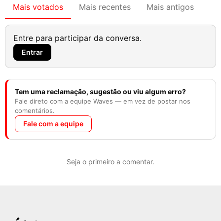
Mais votados
Mais recentes
Mais antigos
Entre para participar da conversa.
Entrar
Tem uma reclamação, sugestão ou viu algum erro?
Fale direto com a equipe Waves — em vez de postar nos
comentários.
Fale com a equipe
Seja o primeiro a comentar.