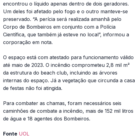
encontrou o líquido apenas dentro de dois geradores.
Um deles foi afetado pelo fogo e o outro manteve-se
preservado. “A perícia será realizada amanhã pelo
Corpo de Bombeiros em conjunto com a Polícia
Científica, que também já esteve no local”, informou a
corporação em nota.
O espaço está com atestado para funcionamento válido
até maio de 2023. O incêndio comprometeu 2,8 mil m²
da estrutura do beach club, incluindo as árvores
internas do espaço. Já a vegetação que circunda a casa
de festas não foi atingida.
Para combater as chamas, foram necessários seis
caminhões de combate a incêndio, mais de 152 mil litros
de água e 18 agentes dos Bombeiros.
Fonte
UOL