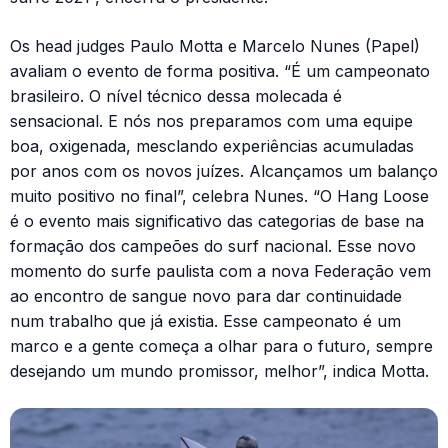
Os head judges Paulo Motta e Marcelo Nunes (Papel)
avaliam o evento de forma positiva. “É um campeonato
brasileiro. O nível técnico dessa molecada é
sensacional. E nós nos preparamos com uma equipe
boa, oxigenada, mesclando experiências acumuladas
por anos com os novos juízes. Alcançamos um balanço
muito positivo no final”, celebra Nunes. “O Hang Loose
é o evento mais significativo das categorias de base na
formação dos campeões do surf nacional. Esse novo
momento do surfe paulista com a nova Federação vem
ao encontro de sangue novo para dar continuidade
num trabalho que já existia. Esse campeonato é um
marco e a gente começa a olhar para o futuro, sempre
desejando um mundo promissor, melhor”, indica Motta.