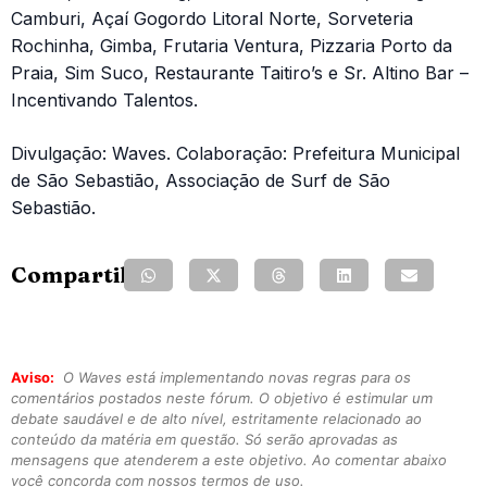
Camburi, Açaí Gogordo Litoral Norte, Sorveteria
Rochinha, Gimba, Frutaria Ventura, Pizzaria Porto da
Praia, Sim Suco, Restaurante Taitiro’s e Sr. Altino Bar –
Incentivando Talentos.
Divulgação: Waves. Colaboração: Prefeitura Municipal
de São Sebastião, Associação de Surf de São
Sebastião.
Compartilhe:
Aviso:
O Waves está implementando novas regras para os
comentários postados neste fórum. O objetivo é estimular um
debate saudável e de alto nível, estritamente relacionado ao
conteúdo da matéria em questão. Só serão aprovadas as
mensagens que atenderem a este objetivo. Ao comentar abaixo
você concorda com nossos termos de uso.