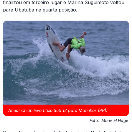
finalizou em terceiro lugar e Marina Suguimoto voltou
para Ubatuba na quarta posição.
Anuar Chiah leva título Sub 12 para Matinhos (PR).
Foto:
Munir El Hage