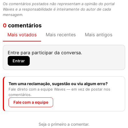
Os comentários postados não representam a opinião do portal
Waves e a responsabilidade é inteiramente do autor de cada
mensagem.
0
comentários
Mais votados
Mais recentes
Mais antigos
Entre para participar da conversa.
Entrar
Tem uma reclamação, sugestão ou viu algum erro?
Fale direto com a equipe Waves — em vez de postar nos
comentários.
Fale com a equipe
Seja o primeiro a comentar.