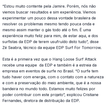
“Estou muito contente pela Jamire. Porém, nós não
viemos buscar resultados e sim experiência. Viemos
experimentar um pouco dessa vontade brasileira de
resolver os problemas mesmo tendo pouca onda e
mesmo assim manter o gás todo até o fim. É uma
experiência muito feliz para mim, de estar aqui, e dos
surfistas da EDP de terem usufruído disto tudo”, disse
Zé Seabra, técnico da equipe EDP Surf For Tomorrow.
Esta é a primeira vez que o Hang Loose Surf Attack
recebe uma equipe da EDP e também é a estreia da
empresa em eventos de surfe no Brasil. “O surfe tem
tudo haver com energia, com o contato com a natureza
e com a preservação do meio ambiente, que é a nossa
bandeira no mundo todo. Estamos muito felizes por
poder contribuir com este projeto”, explicou Cristiane
Fernandes, diretora de distribuição da EDP.