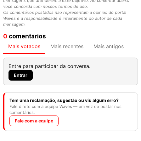
mensagens que atenderem a este objetivo. Ao comentar abaixo
você concorda com nossos termos de uso.
Os comentários postados não representam a opinião do portal
Waves e a responsabilidade é inteiramente do autor de cada
mensagem.
0
comentários
Mais votados
Mais recentes
Mais antigos
Entre para participar da conversa.
Entrar
Tem uma reclamação, sugestão ou viu algum erro?
Fale direto com a equipe Waves — em vez de postar nos
comentários.
Fale com a equipe