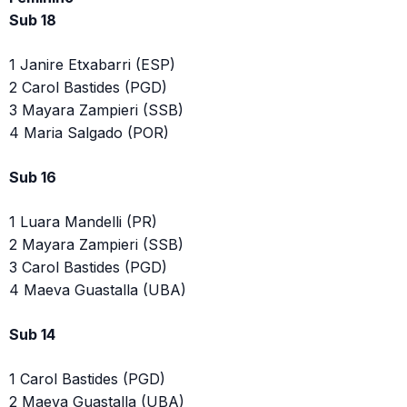
Sub 18
1 Janire Etxabarri (ESP)
2 Carol Bastides (PGD)
3 Mayara Zampieri (SSB)
4 Maria Salgado (POR)
Sub 16
1 Luara Mandelli (PR)
2 Mayara Zampieri (SSB)
3 Carol Bastides (PGD)
4 Maeva Guastalla (UBA)
Sub 14
1 Carol Bastides (PGD)
2 Maeva Guastalla (UBA)