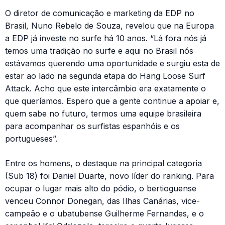
O diretor de comunicação e marketing da EDP no
Brasil, Nuno Rebelo de Souza, revelou que na Europa
a EDP já investe no surfe há 10 anos. “Lá fora nós já
temos uma tradição no surfe e aqui no Brasil nós
estávamos querendo uma oportunidade e surgiu esta de
estar ao lado na segunda etapa do Hang Loose Surf
Attack. Acho que este intercâmbio era exatamente o
que queríamos. Espero que a gente continue a apoiar e,
quem sabe no futuro, termos uma equipe brasileira
para acompanhar os surfistas espanhóis e os
portugueses”.
Entre os homens, o destaque na principal categoria
(Sub 18) foi Daniel Duarte, novo líder do ranking. Para
ocupar o lugar mais alto do pódio, o bertioguense
venceu Connor Donegan, das Ilhas Canárias, vice-
campeão e o ubatubense Guilherme Fernandes, e o