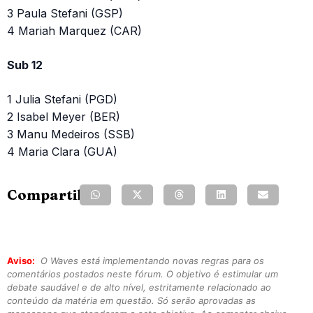
3 Paula Stefani (GSP)
4 Mariah Marquez (CAR)
Sub 12
1 Julia Stefani (PGD)
2 Isabel Meyer (BER)
3 Manu Medeiros (SSB)
4 Maria Clara (GUA)
Compartilhe:
Aviso:
O Waves está implementando novas regras para os
comentários postados neste fórum. O objetivo é estimular um
debate saudável e de alto nível, estritamente relacionado ao
conteúdo da matéria em questão. Só serão aprovadas as