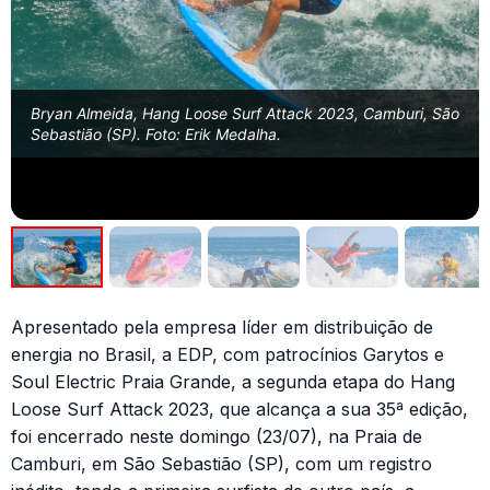
Bryan Almeida, Hang Loose Surf Attack 2023, Camburi, São
Sebastião (SP). Foto: Erik Medalha.
Apresentado pela empresa líder em distribuição de
energia no Brasil, a EDP, com patrocínios Garytos e
Soul Electric Praia Grande, a segunda etapa do Hang
Loose Surf Attack 2023, que alcança a sua 35ª edição,
foi encerrado neste domingo (23/07), na Praia de
Camburi, em São Sebastião (SP), com um registro