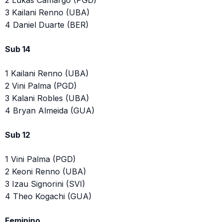
3 Kailani Renno (UBA)
4 Daniel Duarte (BER)
Sub 14
1 Kailani Renno (UBA)
2 Vini Palma (PGD)
3 Kalani Robles (UBA)
4 Bryan Almeida (GUA)
Sub 12
1 Vini Palma (PGD)
2 Keoni Renno (UBA)
3 Izau Signorini (SVI)
4 Theo Kogachi (GUA)
Feminino