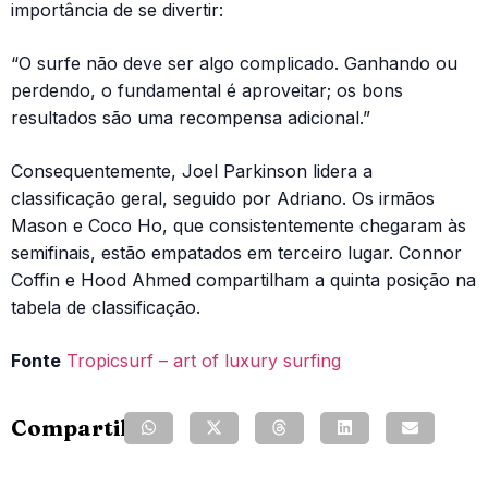
importância de se divertir:
“O surfe não deve ser algo complicado. Ganhando ou
perdendo, o fundamental é aproveitar; os bons
resultados são uma recompensa adicional.”
Consequentemente, Joel Parkinson lidera a
classificação geral, seguido por Adriano. Os irmãos
Mason e Coco Ho, que consistentemente chegaram às
semifinais, estão empatados em terceiro lugar. Connor
Coffin e Hood Ahmed compartilham a quinta posição na
tabela de classificação.
Fonte
Tropicsurf – art of luxury surfing
Compartilhe: