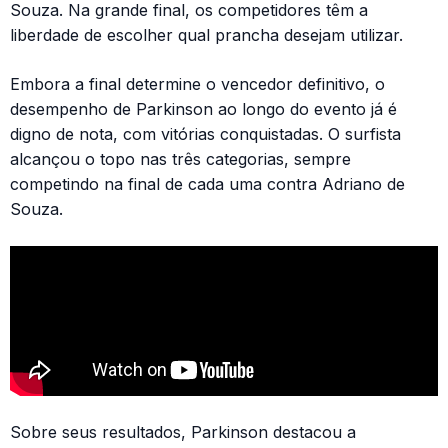
Souza. Na grande final, os competidores têm a
liberdade de escolher qual prancha desejam utilizar.
Embora a final determine o vencedor definitivo, o
desempenho de Parkinson ao longo do evento já é
digno de nota, com vitórias conquistadas. O surfista
alcançou o topo nas três categorias, sempre
competindo na final de cada uma contra Adriano de
Souza.
Sobre seus resultados, Parkinson destacou a