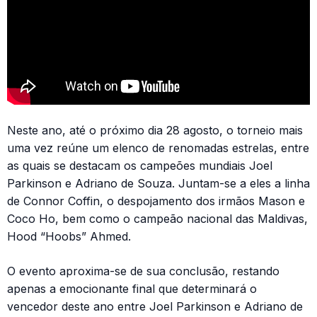
Neste ano, até o próximo dia 28 agosto, o torneio mais
uma vez reúne um elenco de renomadas estrelas, entre
as quais se destacam os campeões mundiais Joel
Parkinson e Adriano de Souza. Juntam-se a eles a linha
de Connor Coffin, o despojamento dos irmãos Mason e
Coco Ho, bem como o campeão nacional das Maldivas,
Hood “Hoobs” Ahmed.
O evento aproxima-se de sua conclusão, restando
apenas a emocionante final que determinará o
vencedor deste ano entre Joel Parkinson e Adriano de