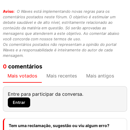
Aviso:
O Waves está implementando novas regras para os
comentários postados neste fórum. O objetivo é estimular um
debate saudável e de alto nível, estritamente relacionado ao
conteúdo da matéria em questão. Só serão aprovadas as
mensagens que atenderem a este objetivo. Ao comentar abaixo
você concorda com nossos termos de uso.
Os comentários postados não representam a opinião do portal
Waves e a responsabilidade é inteiramente do autor de cada
mensagem.
0
comentários
Mais votados
Mais recentes
Mais antigos
Entre para participar da conversa.
Entrar
Tem uma reclamação, sugestão ou viu algum erro?