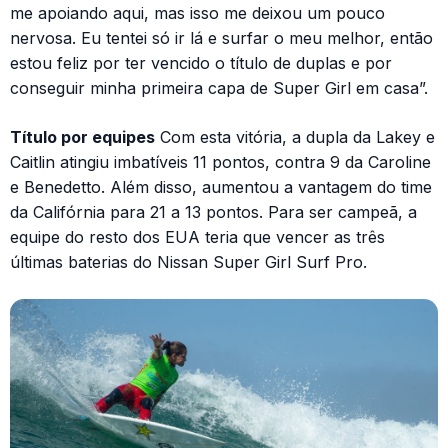
me apoiando aqui, mas isso me deixou um pouco
nervosa. Eu tentei só ir lá e surfar o meu melhor, então
estou feliz por ter vencido o título de duplas e por
conseguir minha primeira capa de Super Girl em casa”.
Título por equipes
Com esta vitória, a dupla da Lakey e
Caitlin atingiu imbatíveis 11 pontos, contra 9 da Caroline
e Benedetto. Além disso, aumentou a vantagem do time
da Califórnia para 21 a 13 pontos. Para ser campeã, a
equipe do resto dos EUA teria que vencer as três
últimas baterias do Nissan Super Girl Surf Pro.