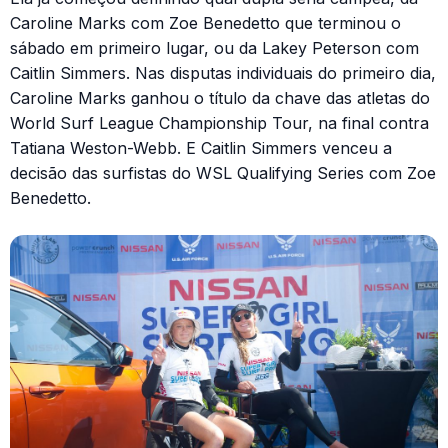
Caroline Marks com Zoe Benedetto que terminou o
sábado em primeiro lugar, ou da Lakey Peterson com
Caitlin Simmers. Nas disputas individuais do primeiro dia,
Caroline Marks ganhou o título da chave das atletas do
World Surf League Championship Tour, na final contra
Tatiana Weston-Webb. E Caitlin Simmers venceu a
decisão das surfistas do WSL Qualifying Series com Zoe
Benedetto.