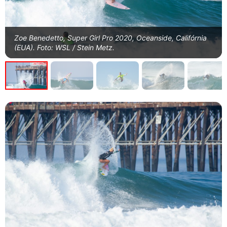
Zoe Benedetto, Super Girl Pro 2020, Oceanside, Califórnia
(EUA). Foto: WSL / Stein Metz.