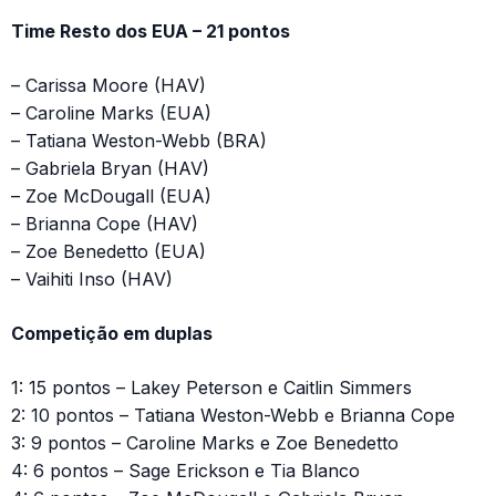
Time Resto dos EUA – 21 pontos
– Carissa Moore (HAV)
– Caroline Marks (EUA)
– Tatiana Weston-Webb (BRA)
– Gabriela Bryan (HAV)
– Zoe McDougall (EUA)
– Brianna Cope (HAV)
– Zoe Benedetto (EUA)
– Vaihiti Inso (HAV)
Competição em duplas
1: 15 pontos – Lakey Peterson e Caitlin Simmers
2: 10 pontos – Tatiana Weston-Webb e Brianna Cope
3: 9 pontos – Caroline Marks e Zoe Benedetto
4: 6 pontos – Sage Erickson e Tia Blanco