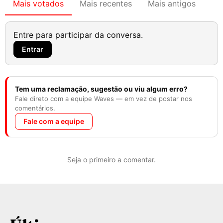
Mais votados
Mais recentes
Mais antigos
Entre para participar da conversa.
Entrar
Tem uma reclamação, sugestão ou viu algum erro?
Fale direto com a equipe Waves — em vez de postar nos
comentários.
Fale com a equipe
Seja o primeiro a comentar.