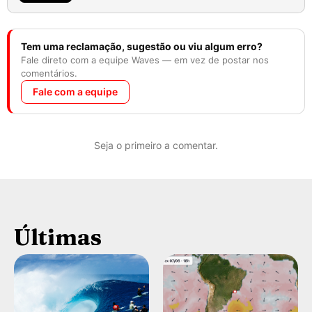
Tem uma reclamação, sugestão ou viu algum erro?
Fale direto com a equipe Waves — em vez de postar nos
comentários.
Fale com a equipe
Seja o primeiro a comentar.
Últimas