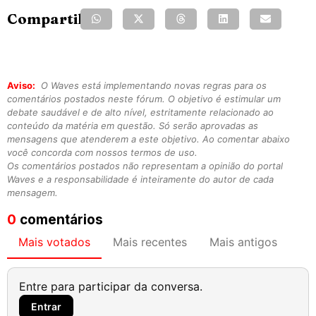
Compartilhe:
Aviso:
O Waves está implementando novas regras para os
comentários postados neste fórum. O objetivo é estimular um
debate saudável e de alto nível, estritamente relacionado ao
conteúdo da matéria em questão. Só serão aprovadas as
mensagens que atenderem a este objetivo. Ao comentar abaixo
você concorda com nossos termos de uso.
Os comentários postados não representam a opinião do portal
Waves e a responsabilidade é inteiramente do autor de cada
mensagem.
0
comentários
Mais votados
Mais recentes
Mais antigos
Entre para participar da conversa.
Entrar