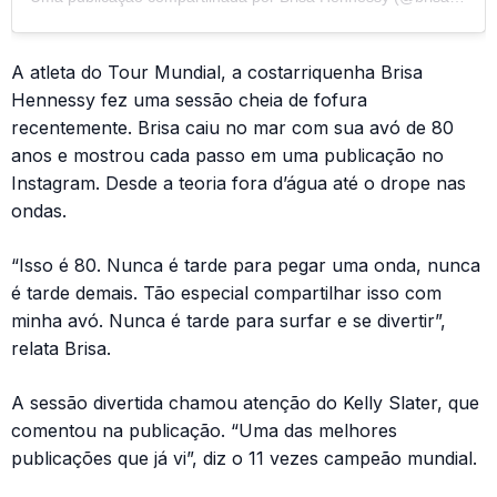
A atleta do Tour Mundial, a costarriquenha Brisa
Hennessy fez uma sessão cheia de fofura
recentemente. Brisa caiu no mar com sua avó de 80
anos e mostrou cada passo em uma publicação no
Instagram. Desde a teoria fora d’água até o drope nas
ondas.
“Isso é 80. Nunca é tarde para pegar uma onda, nunca
é tarde demais. Tão especial compartilhar isso com
minha avó. Nunca é tarde para surfar e se divertir”,
relata Brisa.
A sessão divertida chamou atenção do Kelly Slater, que
comentou na publicação. “Uma das melhores
publicações que já vi”, diz o 11 vezes campeão mundial.