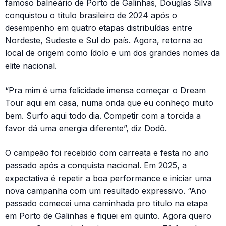
famoso balneário de Porto de Galinhas, Douglas Silva
conquistou o título brasileiro de 2024 após o
desempenho em quatro etapas distribuídas entre
Nordeste, Sudeste e Sul do país. Agora, retorna ao
local de origem como ídolo e um dos grandes nomes da
elite nacional.
“Pra mim é uma felicidade imensa começar o Dream
Tour aqui em casa, numa onda que eu conheço muito
bem. Surfo aqui todo dia. Competir com a torcida a
favor dá uma energia diferente”, diz Dodô.
O campeão foi recebido com carreata e festa no ano
passado após a conquista nacional. Em 2025, a
expectativa é repetir a boa performance e iniciar uma
nova campanha com um resultado expressivo. “Ano
passado comecei uma caminhada pro título na etapa
em Porto de Galinhas e fiquei em quinto. Agora quero