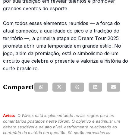
por sua tradição em revelar talentos e promover
grandes eventos do esporte.
Com todos esses elementos reunidos — a força do
atual campeão, a qualidade do pico e a tradição do
território —, a primeira etapa do Dream Tour 2025
promete abrir uma temporada em grande estilo. No
jogo, além da premiação, está o simbolismo de um
circuito que celebra o presente e valoriza a história do
surfe brasileiro.
Compartilhe:
Aviso:
O Waves está implementando novas regras para os
comentários postados neste fórum. O objetivo é estimular um
debate saudável e de alto nível, estritamente relacionado ao
conteúdo da matéria em questão. Só serão aprovadas as