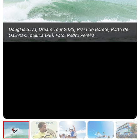
Douglas Silva, Dream Tour 2025, Praia do Borete, Porto de
Galinhas, Ipojuca (PE). Foto: Pedro Pereira.