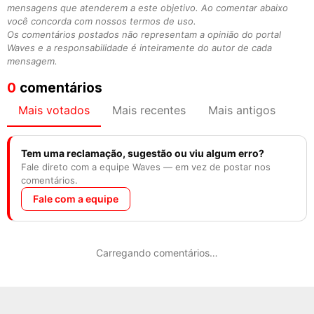
mensagens que atenderem a este objetivo. Ao comentar abaixo
você concorda com nossos termos de uso.
Os comentários postados não representam a opinião do portal
Waves e a responsabilidade é inteiramente do autor de cada
mensagem.
0
comentários
Mais votados
Mais recentes
Mais antigos
Tem uma reclamação, sugestão ou viu algum erro?
Fale direto com a equipe Waves — em vez de postar nos
comentários.
Fale com a equipe
Carregando comentários…