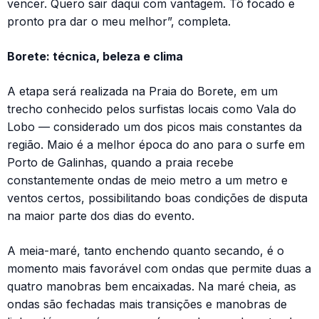
vencer. Quero sair daqui com vantagem. Tô focado e
pronto pra dar o meu melhor”, completa.
Borete: técnica, beleza e clima
A etapa será realizada na Praia do Borete, em um
trecho conhecido pelos surfistas locais como Vala do
Lobo — considerado um dos picos mais constantes da
região. Maio é a melhor época do ano para o surfe em
Porto de Galinhas, quando a praia recebe
constantemente ondas de meio metro a um metro e
ventos certos, possibilitando boas condições de disputa
na maior parte dos dias do evento.
A meia-maré, tanto enchendo quanto secando, é o
momento mais favorável com ondas que permite duas a
quatro manobras bem encaixadas. Na maré cheia, as
ondas são fechadas mais transições e manobras de