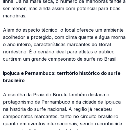
linha. Já na maré seca, o número de manobras tende a
ser menor, mas ainda assim com potencial para boas
manobras.
Além do aspecto técnico, o local oferece um ambiente
acolhedor e protegido, com clima quente e água morna
o ano inteiro, características marcantes do litoral
nordestino. É o cenário ideal para atletas e público
curtirem um grande campeonato de surfe no Brasil.
Ipojuca e Pernambuco: território histórico do surfe
brasileiro
A escolha da Praia do Borete também destaca o
protagonismo de Pernambuco e da cidade de Ipojuca
na história do surfe nacional. A região já recebeu
campeonatos marcantes, tanto no circuito brasileiro
quanto em eventos internacionais, sendo reconhecida