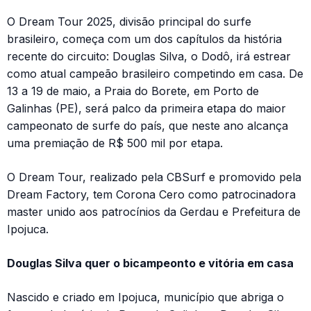
O Dream Tour 2025, divisão principal do surfe
brasileiro, começa com um dos capítulos da história
recente do circuito: Douglas Silva, o Dodô, irá estrear
como atual campeão brasileiro competindo em casa. De
13 a 19 de maio, a Praia do Borete, em Porto de
Galinhas (PE), será palco da primeira etapa do maior
campeonato de surfe do país, que neste ano alcança
uma premiação de R$ 500 mil por etapa.
O Dream Tour, realizado pela CBSurf e promovido pela
Dream Factory, tem Corona Cero como patrocinadora
master unido aos patrocínios da Gerdau e Prefeitura de
Ipojuca.
Douglas Silva quer o bicampeonto e vitória em casa
Nascido e criado em Ipojuca, município que abriga o