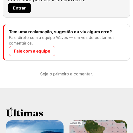
Entrar
Tem uma reclamação, sugestão ou viu algum erro?
Fale direto com a equipe Waves — em vez de postar nos
comentários.
Fale com a equipe
Seja o primeiro a comentar.
Últimas