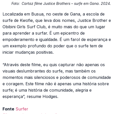
Foto:
Cartaz filme Justice Brothers – surfe em Gana. 2024.
Localizada em Busua, no oeste de Gana, a escola de
surfe de Kwofie, que leva dois nomes, Justice Brother e
Obibini Girls Surf Club, é muito mais do que um lugar
para aprender a surfar. É um epicentro de
empoderamento e igualdade. É um farol de esperança e
um exemplo profundo do poder que o surfe tem de
iniciar mudanças positivas.
“Através deste filme, eu quis capturar não apenas os
visuais deslumbrantes do surfe, mas também os
momentos mais silenciosos e poderosos de comunidade
e coragem. Este filme não é apenas uma história sobre
surfe; é uma história de comunidade, alegria e
esperança”, resume Hodges.
Fonte
Surfer