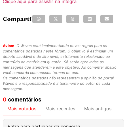
Clique aqui para assistir na íntegra
Compartilhe:
Aviso:
O Waves está implementando novas regras para os
comentários postados neste fórum. O objetivo é estimular um
debate saudável e de alto nível, estritamente relacionado ao
conteúdo da matéria em questão. Só serão aprovadas as
mensagens que atenderem a este objetivo. Ao comentar abaixo
você concorda com nossos termos de uso.
Os comentários postados não representam a opinião do portal
Waves e a responsabilidade é inteiramente do autor de cada
mensagem.
0
comentários
Mais votados
Mais recentes
Mais antigos
Entre para participar da conversa.