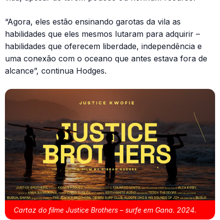
“Agora, eles estão ensinando garotas da vila as
habilidades que eles mesmos lutaram para adquirir –
habilidades que oferecem liberdade, independência e
uma conexão com o oceano que antes estava fora de
alcance”, continua Hodges.
Cartaz do filme Justice Brothers – surfe em Gana. 2024.