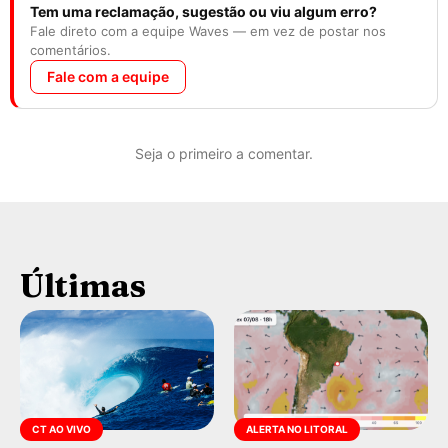
Tem uma reclamação, sugestão ou viu algum erro?
Fale direto com a equipe Waves — em vez de postar nos
comentários.
Fale com a equipe
Seja o primeiro a comentar.
Últimas
CT AO VIVO
ALERTA NO LITORAL