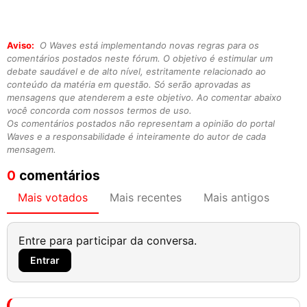
Aviso:
O Waves está implementando novas regras para os
comentários postados neste fórum. O objetivo é estimular um
debate saudável e de alto nível, estritamente relacionado ao
conteúdo da matéria em questão. Só serão aprovadas as
mensagens que atenderem a este objetivo. Ao comentar abaixo
você concorda com nossos termos de uso.
Os comentários postados não representam a opinião do portal
Waves e a responsabilidade é inteiramente do autor de cada
mensagem.
0
comentários
Mais votados
Mais recentes
Mais antigos
Entre para participar da conversa.
Entrar