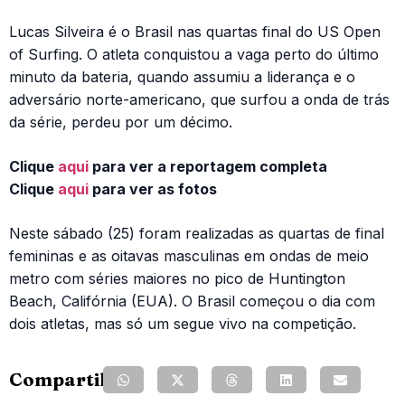
Lucas Silveira é o Brasil nas quartas final do US Open
of Surfing. O atleta conquistou a vaga perto do último
minuto da bateria, quando assumiu a liderança e o
adversário norte-americano, que surfou a onda de trás
da série, perdeu por um décimo.
Clique
aqui
para ver a reportagem completa
Clique
aqui
para ver as fotos
Neste sábado (25) foram realizadas as quartas de final
femininas e as oitavas masculinas em ondas de meio
metro com séries maiores no pico de Huntington
Beach, Califórnia (EUA). O Brasil começou o dia com
dois atletas, mas só um segue vivo na competição.
Compartilhe: