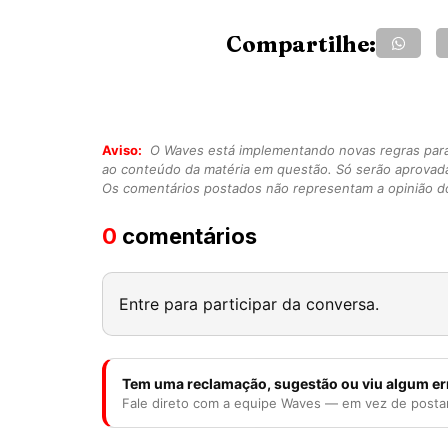
Compartilhe:
Aviso:
O Waves está implementando novas regras para o
ao conteúdo da matéria em questão. Só serão aprovad
Os comentários postados não representam a opinião do
0
comentários
Entre para participar da conversa.
Tem uma reclamação, sugestão ou viu algum er
Fale direto com a equipe Waves — em vez de posta