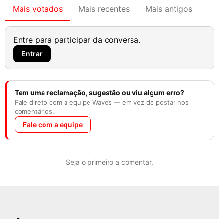
Mais votados
Mais recentes
Mais antigos
Entre para participar da conversa.
Entrar
Tem uma reclamação, sugestão ou viu algum erro?
Fale direto com a equipe Waves — em vez de postar nos
comentários.
Fale com a equipe
Seja o primeiro a comentar.