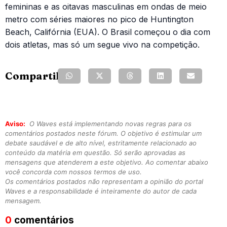
femininas e as oitavas masculinas em ondas de meio
metro com séries maiores no pico de Huntington
Beach, Califórnia (EUA). O Brasil começou o dia com
dois atletas, mas só um segue vivo na competição.
Compartilhe:
Aviso:
O Waves está implementando novas regras para os
comentários postados neste fórum. O objetivo é estimular um
debate saudável e de alto nível, estritamente relacionado ao
conteúdo da matéria em questão. Só serão aprovadas as
mensagens que atenderem a este objetivo. Ao comentar abaixo
você concorda com nossos termos de uso.
Os comentários postados não representam a opinião do portal
Waves e a responsabilidade é inteiramente do autor de cada
mensagem.
0
comentários