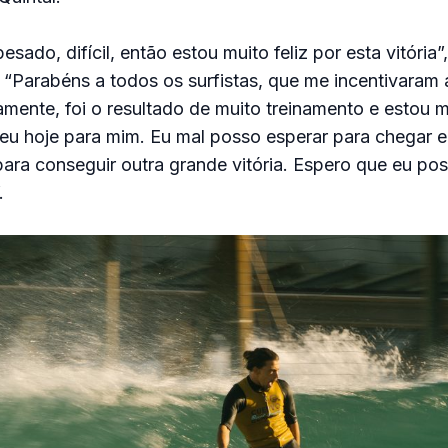
esado, difícil, então estou muito feliz por esta vitória”
“Parabéns a todos os surfistas, que me incentivaram 
amente, foi o resultado de muito treinamento e estou m
eu hoje para mim. Eu mal posso esperar para chegar 
ara conseguir outra grande vitória. Espero que eu po
.