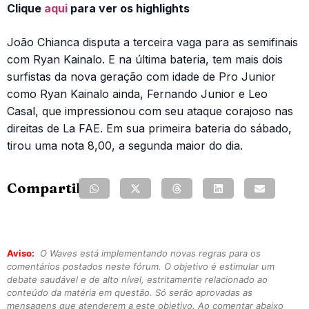
Clique
aqui
para ver os highlights
João Chianca disputa a terceira vaga para as semifinais
com Ryan Kainalo. E na última bateria, tem mais dois
surfistas da nova geração com idade de Pro Junior
como Ryan Kainalo ainda, Fernando Junior e Leo
Casal, que impressionou com seu ataque corajoso nas
direitas de La FAE. Em sua primeira bateria do sábado,
tirou uma nota 8,00, a segunda maior do dia.
Compartilhe:
Aviso:
O Waves está implementando novas regras para os
comentários postados neste fórum. O objetivo é estimular um
debate saudável e de alto nível, estritamente relacionado ao
conteúdo da matéria em questão. Só serão aprovadas as
mensagens que atenderem a este objetivo. Ao comentar abaixo