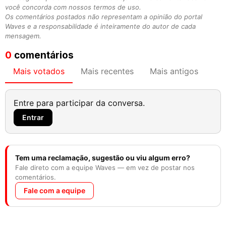
você concorda com nossos termos de uso.
Os comentários postados não representam a opinião do portal
Waves e a responsabilidade é inteiramente do autor de cada
mensagem.
0
comentários
Mais votados
Mais recentes
Mais antigos
Entre para participar da conversa.
Entrar
Tem uma reclamação, sugestão ou viu algum erro?
Fale direto com a equipe Waves — em vez de postar nos
comentários.
Fale com a equipe