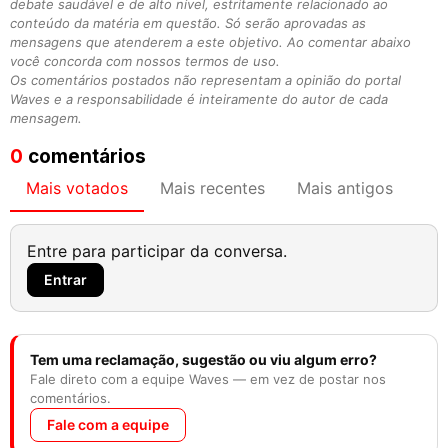
debate saudável e de alto nível, estritamente relacionado ao
conteúdo da matéria em questão. Só serão aprovadas as
mensagens que atenderem a este objetivo. Ao comentar abaixo
você concorda com nossos termos de uso.
Os comentários postados não representam a opinião do portal
Waves e a responsabilidade é inteiramente do autor de cada
mensagem.
0
comentários
Mais votados
Mais recentes
Mais antigos
Entre para participar da conversa.
Entrar
Tem uma reclamação, sugestão ou viu algum erro?
Fale direto com a equipe Waves — em vez de postar nos
comentários.
Fale com a equipe