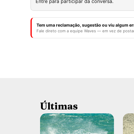
Entre para participar da conversa.
Tem uma reclamação, sugestão ou viu algum er
Fale direto com a equipe Waves — em vez de posta
Últimas