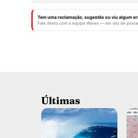
Tem uma reclamação, sugestão ou viu algum er
Fale direto com a equipe Waves — em vez de posta
Últimas