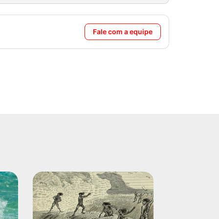
Fale com a equipe