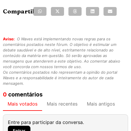
Compartilhe:
Aviso:
O Waves está implementando novas regras para os
comentários postados neste fórum. O objetivo é estimular um
debate saudável e de alto nível, estritamente relacionado ao
conteúdo da matéria em questão. Só serão aprovadas as
mensagens que atenderem a este objetivo. Ao comentar abaixo
você concorda com nossos termos de uso.
Os comentários postados não representam a opinião do portal
Waves e a responsabilidade é inteiramente do autor de cada
mensagem.
0
comentários
Mais votados
Mais recentes
Mais antigos
Entre para participar da conversa.
Entrar