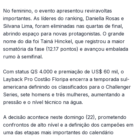
No feminino, o evento apresentou reviravoltas
importantes. As líderes do ranking, Daniella Rosas e
Silvana Lima, foram eliminadas nas quartas de final,
abrindo espaço para novas protagonistas. O grande
nome do dia foi Tainá Hinckel, que registrou a maior
somatória da fase (12.17 pontos) e avançou embalada
rumo à semifinal.
Com status QS 4.000 e premiação de US$ 60 mil, o
Layback Pro Costão Floripa encerra a temporada sul-
americana definindo os classificados para o Challenger
Series, sete homens e três mulheres, aumentando a
pressão e o nível técnico na água.
A decisão acontece neste domingo (22), prometendo
confrontos de alto nível e a definição dos campeões em
uma das etapas mais importantes do calendário