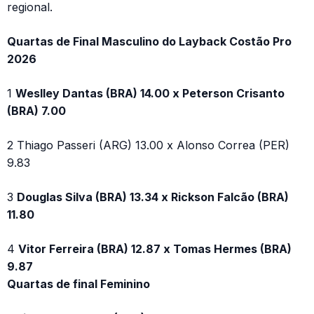
regional.
Quartas de Final Masculino do Layback Costão Pro
2026
1
Weslley Dantas (BRA) 14.00 x Peterson Crisanto
(BRA) 7.00
2 Thiago Passeri (ARG) 13.00 x Alonso Correa (PER)
9.83
3
Douglas Silva (BRA) 13.34 x Rickson Falcão (BRA)
11.80
4
Vitor Ferreira (BRA) 12.87 x Tomas Hermes (BRA)
9.87
Quartas de final Feminino