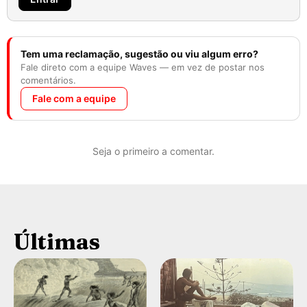
Tem uma reclamação, sugestão ou viu algum erro?
Fale direto com a equipe Waves — em vez de postar nos
comentários.
Fale com a equipe
Seja o primeiro a comentar.
Últimas