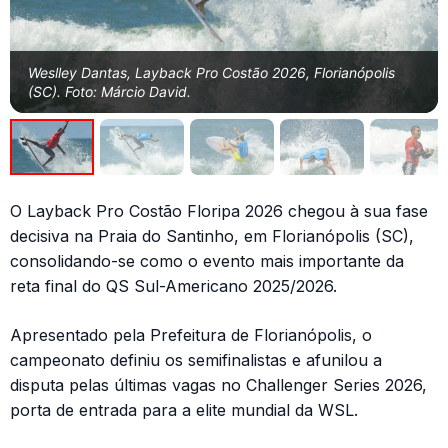
Weslley Dantas, Layback Pro Costão 2026, Florianópolis
(SC). Foto: Márcio David.
O Layback Pro Costão Floripa 2026 chegou à sua fase
decisiva na Praia do Santinho, em Florianópolis (SC),
consolidando-se como o evento mais importante da
reta final do QS Sul-Americano 2025/2026.
Apresentado pela Prefeitura de Florianópolis, o
campeonato definiu os semifinalistas e afunilou a
disputa pelas últimas vagas no Challenger Series 2026,
porta de entrada para a elite mundial da WSL.