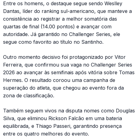
Entre os homens, o destaque segue sendo Weslley
Dantas, líder do ranking sul-americano, que manteve a
consistência ao registrar a melhor somatória das
quartas de final (14.00 pontos) e avançar com
autoridade. Já garantido no Challenger Series, ele
segue como favorito ao título no Santinho.
Outro momento decisivo foi protagonizado por Vitor
Ferreira, que confirmou sua vaga no Challenger Series
2026 ao avançar às semifinais após vitória sobre Tomas
Hermes. O resultado coroou uma campanha de
superação do atleta, que chegou ao evento fora da
zona de classificação.
Também seguem vivos na disputa nomes como Douglas
Silva, que eliminou Rickson Falcão em uma bateria
equilibrada, e Thiago Passeri, garantindo presença
entre os quatro melhores do evento.