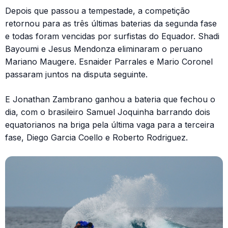
Depois que passou a tempestade, a competição
retornou para as três últimas baterias da segunda fase
e todas foram vencidas por surfistas do Equador. Shadi
Bayoumi e Jesus Mendonza eliminaram o peruano
Mariano Maugere. Esnaider Parrales e Mario Coronel
passaram juntos na disputa seguinte.
E Jonathan Zambrano ganhou a bateria que fechou o
dia, com o brasileiro Samuel Joquinha barrando dois
equatorianos na briga pela última vaga para a terceira
fase, Diego Garcia Coello e Roberto Rodriguez.