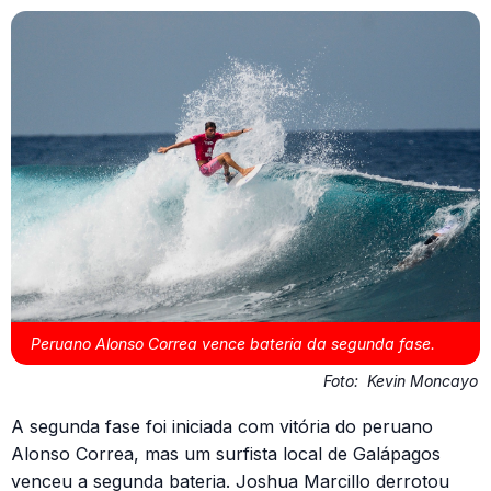
Peruano Alonso Correa vence bateria da segunda fase.
Foto:
Kevin Moncayo
A segunda fase foi iniciada com vitória do peruano
Alonso Correa, mas um surfista local de Galápagos
venceu a segunda bateria. Joshua Marcillo derrotou