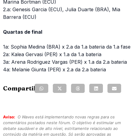
Marina Bortman (ECU)
2.a: Genesis Garcia (ECU), Julia Duarte (BRA), Mia
Barrera (ECU)
Quartas de final
1a: Sophia Medina (BRA) x 2.a da 1.a bateria da 1.a fase
2a: Kalea Gervasi (PER) x 1.a da 1.a bateria
3a: Arena Rodriguez Vargas (PER) x 1.a da 2.a bateria
4a: Melanie Giunta (PER) x 2.a da 2.a bateria
Compartilhe:
Aviso:
O Waves está implementando novas regras para os
comentários postados neste fórum. O objetivo é estimular um
debate saudável e de alto nível, estritamente relacionado ao
conteúdo da matéria em questão. Só serão aprovadas as