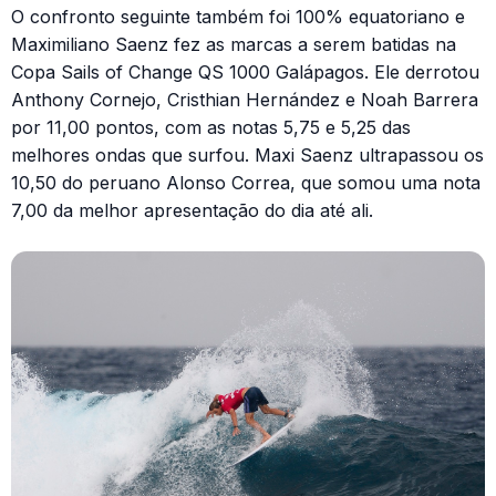
O confronto seguinte também foi 100% equatoriano e
Maximiliano Saenz fez as marcas a serem batidas na
Copa Sails of Change QS 1000 Galápagos. Ele derrotou
Anthony Cornejo, Cristhian Hernández e Noah Barrera
por 11,00 pontos, com as notas 5,75 e 5,25 das
melhores ondas que surfou. Maxi Saenz ultrapassou os
10,50 do peruano Alonso Correa, que somou uma nota
7,00 da melhor apresentação do dia até ali.