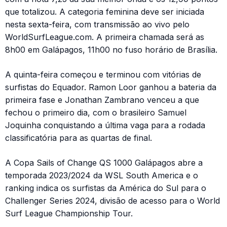
que totalizou. A categoria feminina deve ser iniciada
nesta sexta-feira, com transmissão ao vivo pelo
WorldSurfLeague.com. A primeira chamada será as
8h00 em Galápagos, 11h00 no fuso horário de Brasília.
A quinta-feira começou e terminou com vitórias de
surfistas do Equador. Ramon Loor ganhou a bateria da
primeira fase e Jonathan Zambrano venceu a que
fechou o primeiro dia, com o brasileiro Samuel
Joquinha conquistando a última vaga para a rodada
classificatória para as quartas de final.
A Copa Sails of Change QS 1000 Galápagos abre a
temporada 2023/2024 da WSL South America e o
ranking indica os surfistas da América do Sul para o
Challenger Series 2024, divisão de acesso para o World
Surf League Championship Tour.