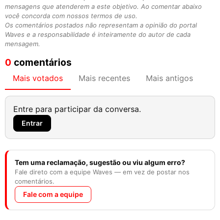
mensagens que atenderem a este objetivo. Ao comentar abaixo
você concorda com nossos termos de uso.
Os comentários postados não representam a opinião do portal
Waves e a responsabilidade é inteiramente do autor de cada
mensagem.
0
comentários
Mais votados
Mais recentes
Mais antigos
Entre para participar da conversa.
Entrar
Tem uma reclamação, sugestão ou viu algum erro?
Fale direto com a equipe Waves — em vez de postar nos
comentários.
Fale com a equipe