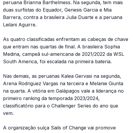
peruana Brianna Barthelmess. Na segunda, tem mais
duas surfistas do Equador, Genesis Garcia e Mia
Barrera, contra a brasileira Julia Duarte e a peruana
Leilani Aguirre.
As quatro classificadas enfrentam as cabeças de chave
que entram nas quartas de final. A brasileira Sophia
Medina, campeã sul-americana de 2021/2022 da WSL
South America, foi escalada na primeira bateria.
Nas demais, as peruanas Kalea Gervasi na segunda,
Arena Rodriguez Vargas na terceira e Melanie Giunta
na quarta. A vitória em Galápagos vale a liderança no
primeiro ranking da temporada 2023/2024,
classificatório para o Challenger Series do ano que
vem.
A organização suíça Sails of Change vai promove