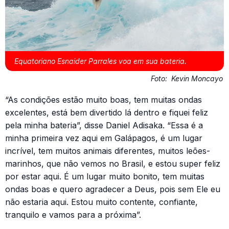
Equatoriano Esnaider Parrales voa em sua bateria.
Foto:
Kevin Moncayo
“As condições estão muito boas, tem muitas ondas
excelentes, está bem divertido lá dentro e fiquei feliz
pela minha bateria”, disse Daniel Adisaka. “Essa é a
minha primeira vez aqui em Galápagos, é um lugar
incrível, tem muitos animais diferentes, muitos leões-
marinhos, que não vemos no Brasil, e estou super feliz
por estar aqui. É um lugar muito bonito, tem muitas
ondas boas e quero agradecer a Deus, pois sem Ele eu
não estaria aqui. Estou muito contente, confiante,
tranquilo e vamos para a próxima”.