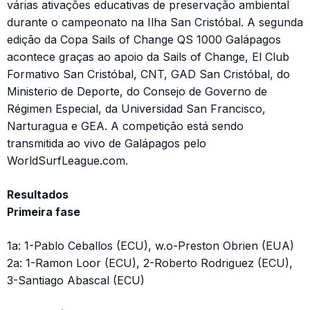
várias ativações educativas de preservação ambiental
durante o campeonato na Ilha San Cristóbal. A segunda
edição da Copa Sails of Change QS 1000 Galápagos
acontece graças ao apoio da Sails of Change, El Club
Formativo San Cristóbal, CNT, GAD San Cristóbal, do
Ministerio de Deporte, do Consejo de Governo de
Régimen Especial, da Universidad San Francisco,
Narturagua e GEA. A competição está sendo
transmitida ao vivo de Galápagos pelo
WorldSurfLeague.com.
Resultados
Primeira fase
1a: 1-Pablo Ceballos (ECU), w.o-Preston Obrien (EUA)
2a: 1-Ramon Loor (ECU), 2-Roberto Rodriguez (ECU),
3-Santiago Abascal (ECU)