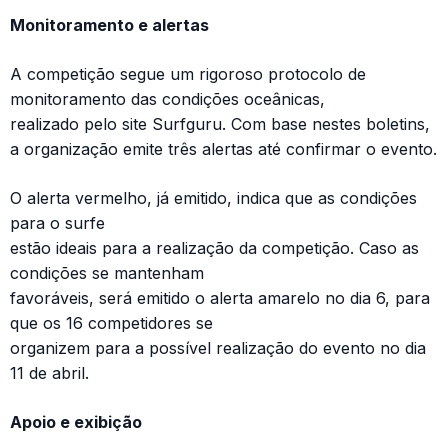
Monitoramento e alertas
A competição segue um rigoroso protocolo de
monitoramento das condições oceânicas,
realizado pelo site Surfguru. Com base nestes boletins,
a organização emite três alertas até confirmar o evento.
O alerta vermelho, já emitido, indica que as condições
para o surfe
estão ideais para a realização da competição. Caso as
condições se mantenham
favoráveis, será emitido o alerta amarelo no dia 6, para
que os 16 competidores se
organizem para a possível realização do evento no dia
11 de abril.
Apoio e exibição