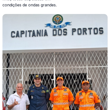
condições de ondas grandes.