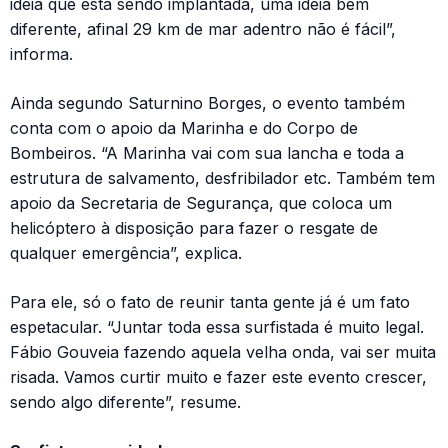
ideia que está sendo implantada, uma ideia bem
diferente, afinal 29 km de mar adentro não é fácil”,
informa.
Ainda segundo Saturnino Borges, o evento também
conta com o apoio da Marinha e do Corpo de
Bombeiros. “A Marinha vai com sua lancha e toda a
estrutura de salvamento, desfribilador etc. Também tem
apoio da Secretaria de Segurança, que coloca um
helicóptero à disposição para fazer o resgate de
qualquer emergência”, explica.
Para ele, só o fato de reunir tanta gente já é um fato
espetacular. “Juntar toda essa surfistada é muito legal.
Fábio Gouveia fazendo aquela velha onda, vai ser muita
risada. Vamos curtir muito e fazer este evento crescer,
sendo algo diferente”, resume.