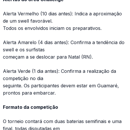
Alerta Vermelho (10 dias antes): Indica a aproximação
de um swell favorável.
Todos os envolvidos iniciam os preparativos.
Alerta Amarelo (4 dias antes): Confirma a tendência do
swell e os surfistas
começam a se deslocar para Natal (RN).
Alerta Verde (1 dia antes): Confirma a realização da
competição no dia
seguinte. Os participantes devem estar em Guamaré,
prontos para embarcar.
Formato da competição
O torneio contará com duas baterias semifinais e uma
final, todas disputadas em