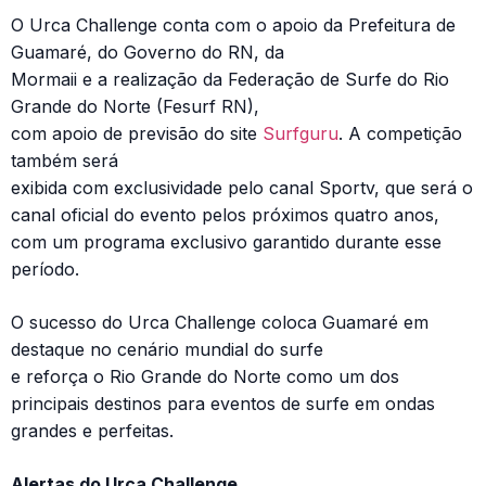
O Urca Challenge conta com o apoio da Prefeitura de
Guamaré, do Governo do RN, da
Mormaii e a realização da Federação de Surfe do Rio
Grande do Norte (Fesurf RN),
com apoio de previsão do site
Surfguru
. A competição
também será
exibida com exclusividade pelo canal Sportv, que será o
canal oficial do evento pelos próximos quatro anos,
com um programa exclusivo garantido durante esse
período.
O sucesso do Urca Challenge coloca Guamaré em
destaque no cenário mundial do surfe
e reforça o Rio Grande do Norte como um dos
principais destinos para eventos de surfe em ondas
grandes e perfeitas.
Alertas do Urca Challenge