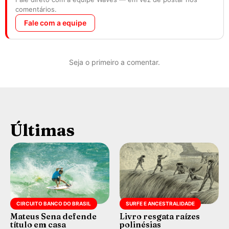
comentários.
Fale com a equipe
Seja o primeiro a comentar.
Últimas
CIRCUITO BANCO DO BRASIL
SURFE E ANCESTRALIDADE
Mateus Sena defende
Livro resgata raízes
título em casa
polinésias