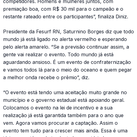
competidores. Homens e mulheres juntos, com
premiação boa, com R$ 30 mil para o campeão e o
restante rateado entre os participantes”, finaliza Diniz.
Presidente da Fesurf RN, Saturnino Borges diz que todo
mundo já está ligado no alerta vermelho e esperando
pelo alerta amarelo. “Se a previsão continuar assim, a
gente vai realizar o evento. Todo mundo já está
aguardando ansioso. É um evento de confraternização
e vamos todos lá para o meio do oceano e quem pegar
a melhor onda recebe o prêmio”, diz.
“O evento está tendo uma aceitação muito grande no
município e o governo estadual está apoiando geral.
Colocamos o evento na lei de incentivo e a sua
realização já está garantida também para o ano que
vem. Agora vamos procurar a captação. Assim o
evento tem tudo para crescer mais ainda. Essa é uma