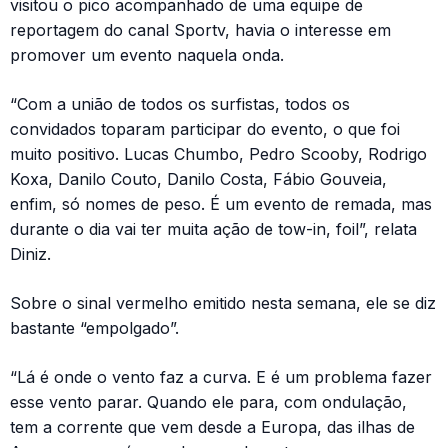
visitou o pico acompanhado de uma equipe de
reportagem do canal Sportv, havia o interesse em
promover um evento naquela onda.
“Com a união de todos os surfistas, todos os
convidados toparam participar do evento, o que foi
muito positivo. Lucas Chumbo, Pedro Scooby, Rodrigo
Koxa, Danilo Couto, Danilo Costa, Fábio Gouveia,
enfim, só nomes de peso. É um evento de remada, mas
durante o dia vai ter muita ação de tow-in, foil”, relata
Diniz.
Sobre o sinal vermelho emitido nesta semana, ele se diz
bastante “empolgado”.
“Lá é onde o vento faz a curva. E é um problema fazer
esse vento parar. Quando ele para, com ondulação,
tem a corrente que vem desde a Europa, das ilhas de