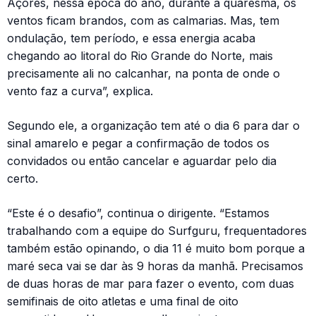
Açores, nessa época do ano, durante a quaresma, os
ventos ficam brandos, com as calmarias. Mas, tem
ondulação, tem período, e essa energia acaba
chegando ao litoral do Rio Grande do Norte, mais
precisamente ali no calcanhar, na ponta de onde o
vento faz a curva”, explica.
Segundo ele, a organização tem até o dia 6 para dar o
sinal amarelo e pegar a confirmação de todos os
convidados ou então cancelar e aguardar pelo dia
certo.
“Este é o desafio”, continua o dirigente. “Estamos
trabalhando com a equipe do Surfguru, frequentadores
também estão opinando, o dia 11 é muito bom porque a
maré seca vai se dar às 9 horas da manhã. Precisamos
de duas horas de mar para fazer o evento, com duas
semifinais de oito atletas e uma final de oito