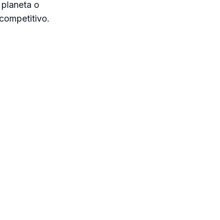
 planeta o
 competitivo.