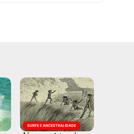
SURFE E ANCESTRALIDADE