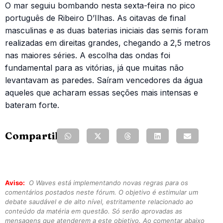
O mar seguiu bombando nesta sexta-feira no pico
português de Ribeiro D’Ilhas. As oitavas de final
masculinas e as duas baterias iniciais das semis foram
realizadas em direitas grandes, chegando a 2,5 metros
nas maiores séries. A escolha das ondas foi
fundamental para as vitórias, já que muitas não
levantavam as paredes. Saíram vencedores da água
aqueles que acharam essas seções mais intensas e
bateram forte.
Compartilhe:
Aviso:
O Waves está implementando novas regras para os
comentários postados neste fórum. O objetivo é estimular um
debate saudável e de alto nível, estritamente relacionado ao
conteúdo da matéria em questão. Só serão aprovadas as
mensagens que atenderem a este objetivo. Ao comentar abaixo