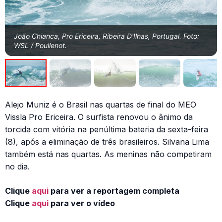
João Chianca, Pro Ericeira, Ribeira D'Ilhas, Portugal. Foto:
WSL / Poullenot.
Alejo Muniz é o Brasil nas quartas de final do MEO
Vissla Pro Ericeira. O surfista renovou o ânimo da
torcida com vitória na penúltima bateria da sexta-feira
(8), após a eliminação de três brasileiros. Silvana Lima
também está nas quartas. As meninas não competiram
no dia.
Clique
aqui
para ver a reportagem completa
Clique
aqui
para ver o vídeo