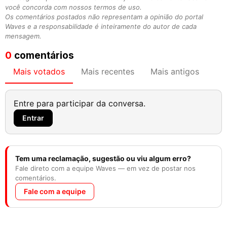
você concorda com nossos termos de uso.
Os comentários postados não representam a opinião do portal
Waves e a responsabilidade é inteiramente do autor de cada
mensagem.
0
comentários
Mais votados
Mais recentes
Mais antigos
Entre para participar da conversa.
Entrar
Tem uma reclamação, sugestão ou viu algum erro?
Fale direto com a equipe Waves — em vez de postar nos
comentários.
Fale com a equipe