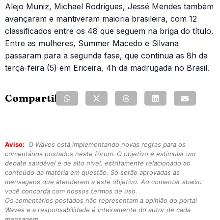
Alejo Muniz, Michael Rodrigues, Jessé Mendes também
avançaram e mantiveram maioria brasileira, com 12
classificados entre os 48 que seguem na briga do título.
Entre as mulheres, Summer Macedo e Silvana
passaram para a segunda fase, que continua as 8h da
terça-feira (5) em Ericeira, 4h da madrugada no Brasil.
Compartilhe:
Aviso:
O Waves está implementando novas regras para os
comentários postados neste fórum. O objetivo é estimular um
debate saudável e de alto nível, estritamente relacionado ao
conteúdo da matéria em questão. Só serão aprovadas as
mensagens que atenderem a este objetivo. Ao comentar abaixo
você concorda com nossos termos de uso.
Os comentários postados não representam a opinião do portal
Waves e a responsabilidade é inteiramente do autor de cada
mensagem.