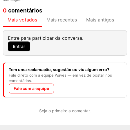
0
comentários
Mais votados
Mais recentes
Mais antigos
Entre para participar da conversa.
Entrar
Tem uma reclamação, sugestão ou viu algum erro?
Fale direto com a equipe Waves — em vez de postar nos
comentários.
Fale com a equipe
Seja o primeiro a comentar.