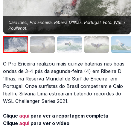
Caio Ibelli, Pro Ericeira, Ribeira D'Ilhas, Portugal. Foto: WSL /
Poullenot.
O Pro Ericeira realizou mais quinze baterias nas boas
ondas de 3-4 pés da segunda-feira (4) em Ribeira D
´Ilhas, na Reserva Mundial de Surf de Ericeira, em
Portugal. Onze surfistas do Brasil competiram e Caio
Ibelli e Silvana Lima estrearam batendo recordes do
WSL Challenger Series 2021.
Clique
aqui
para ver a reportagem completa
Clique
aqui
para ver o vídeo