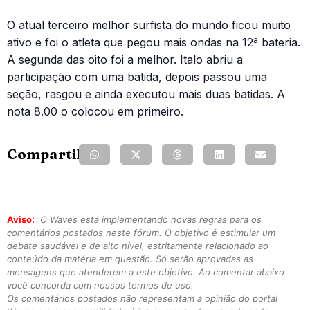
O atual terceiro melhor surfista do mundo ficou muito
ativo e foi o atleta que pegou mais ondas na 12ª bateria.
A segunda das oito foi a melhor. Italo abriu a
participação com uma batida, depois passou uma
seção, rasgou e ainda executou mais duas batidas. A
nota 8.00 o colocou em primeiro.
Compartilhe:
Aviso:
O Waves está implementando novas regras para os
comentários postados neste fórum. O objetivo é estimular um
debate saudável e de alto nível, estritamente relacionado ao
conteúdo da matéria em questão. Só serão aprovadas as
mensagens que atenderem a este objetivo. Ao comentar abaixo
você concorda com nossos termos de uso.
Os comentários postados não representam a opinião do portal