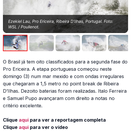
Ezekiel Lau, Pro Ericeira, Ribeira D'Ilhas, Portugal. Foto:
WSL / Poullenot.
O Brasil já tem oito classificados para a segunda fase do
Pro Ericeira. A etapa portuguesa começou neste
domingo (3) num mar mexido e com ondas irregulares
que chegaram a 1,5 metro no point break de Ribeira
D’Ilhas. Dezoito baterias foram realizadas. Italo Ferreira
e Samuel Pupo avançaram com direito a notas no
critério excelente.
Clique
aqui
para ver a reportagem completa
Clique
aqui
para ver o vídeo