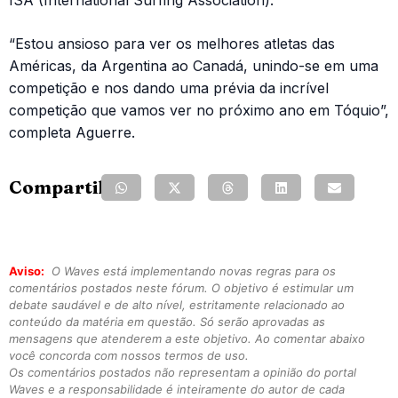
ISA (International Surfing Association).
“Estou ansioso para ver os melhores atletas das
Américas, da Argentina ao Canadá, unindo-se em uma
competição e nos dando uma prévia da incrível
competição que vamos ver no próximo ano em Tóquio”,
completa Aguerre.
Compartilhe:
Aviso:
O Waves está implementando novas regras para os
comentários postados neste fórum. O objetivo é estimular um
debate saudável e de alto nível, estritamente relacionado ao
conteúdo da matéria em questão. Só serão aprovadas as
mensagens que atenderem a este objetivo. Ao comentar abaixo
você concorda com nossos termos de uso.
Os comentários postados não representam a opinião do portal
Waves e a responsabilidade é inteiramente do autor de cada