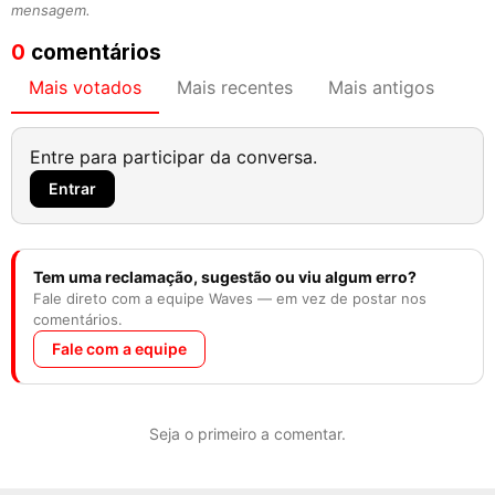
mensagem.
0
comentários
Mais votados
Mais recentes
Mais antigos
Entre para participar da conversa.
Entrar
Tem uma reclamação, sugestão ou viu algum erro?
Fale direto com a equipe Waves — em vez de postar nos
comentários.
Fale com a equipe
Seja o primeiro a comentar.