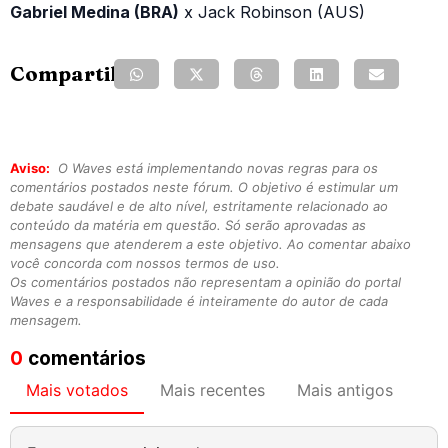
Gabriel Medina (BRA)
x Jack Robinson (AUS)
Compartilhe:
Aviso:
O Waves está implementando novas regras para os
comentários postados neste fórum. O objetivo é estimular um
debate saudável e de alto nível, estritamente relacionado ao
conteúdo da matéria em questão. Só serão aprovadas as
mensagens que atenderem a este objetivo. Ao comentar abaixo
você concorda com nossos termos de uso.
Os comentários postados não representam a opinião do portal
Waves e a responsabilidade é inteiramente do autor de cada
mensagem.
0
comentários
Mais votados
Mais recentes
Mais antigos