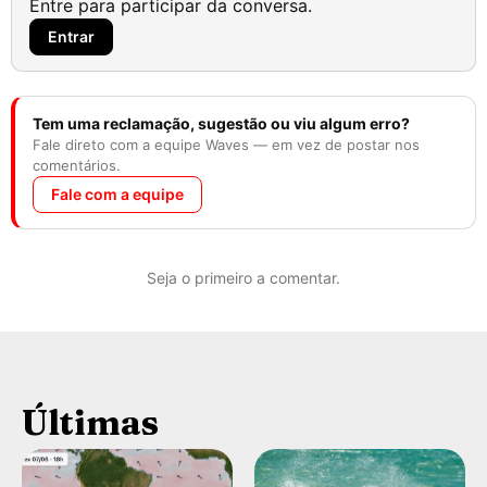
Entre para participar da conversa.
Entrar
Tem uma reclamação, sugestão ou viu algum erro?
Fale direto com a equipe Waves — em vez de postar nos
comentários.
Fale com a equipe
Seja o primeiro a comentar.
Últimas