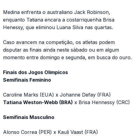
Medina enfrenta o australiano Jack Robinson,
enquanto Tatiana encara a costarriquenha Brisa
Henessy, que eliminou Luana Silva nas quartas.
Caso avancem na competição, os atletas podem
disputar as finais ainda neste sábado ou em algum
momento entre domingo e segunda, em busca do ouro.
Finais dos Jogos Olímpicos
Semifinais
Feminino
Caroline Marks (EUA) x Johanne Defay (FRA)
Tatiana Weston-Webb (BRA)
x Brisa Hennessy (CRC)
Semifinais Masculino
Alonso Correa (PER) x Kauli Vaast (FRA)