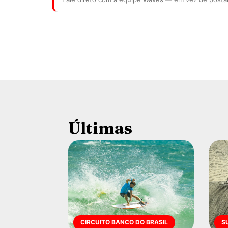
Últimas
CIRCUITO BANCO DO BRASIL
S