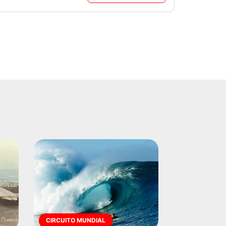
CIRCUITO MUNDIAL