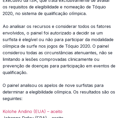
Executivo da ISA, que trata exclusivamente de avaliar
os requisitos de elegibilidade e nomeação de Tóquio
2020, no sistema de qualificação olímpica.
Ao analisar os recursos e considerar todos os fatores
envolvidos, o painel foi autorizado a decidir se um
surfista é elegível ou não para participar da modalidade
olímpica de surfe nos jogos de Tóquio 2020. O painel
considerou todas as circunstâncias atenuantes, não se
limitando a lesões comprovadas clinicamente ou
prevenção de doenças para participação em eventos de
qualificação.
O painel analisou os apelos de nove surfistas para
determinar a elegibilidade olímpica. Os resultados são os
seguintes:
Kolohe Andino (EUA) – aceito