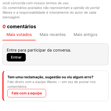
você concorda com nossos termos de uso.
Os comentários postados não representam a opinião do portal
Waves e a responsabilidade é inteiramente do autor de cada
mensagem.
0
comentários
Mais votados
Mais recentes
Mais antigos
Entre para participar da conversa.
Entrar
Tem uma reclamação, sugestão ou viu algum erro?
Fale direto com a equipe Waves — em vez de postar nos
comentários.
Fale com a equipe