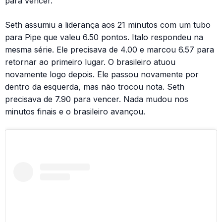
para vencer.
Seth assumiu a liderança aos 21 minutos com um tubo
para Pipe que valeu 6.50 pontos. Italo respondeu na
mesma série. Ele precisava de 4.00 e marcou 6.57 para
retornar ao primeiro lugar. O brasileiro atuou
novamente logo depois. Ele passou novamente por
dentro da esquerda, mas não trocou nota. Seth
precisava de 7.90 para vencer. Nada mudou nos
minutos finais e o brasileiro avançou.