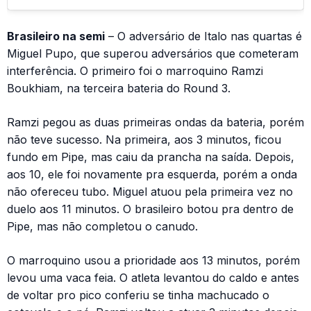
Brasileiro na semi
– O adversário de Italo nas quartas é
Miguel Pupo, que superou adversários que cometeram
interferência. O primeiro foi o marroquino Ramzi
Boukhiam, na terceira bateria do Round 3.
Ramzi pegou as duas primeiras ondas da bateria, porém
não teve sucesso. Na primeira, aos 3 minutos, ficou
fundo em Pipe, mas caiu da prancha na saída. Depois,
aos 10, ele foi novamente pra esquerda, porém a onda
não ofereceu tubo. Miguel atuou pela primeira vez no
duelo aos 11 minutos. O brasileiro botou pra dentro de
Pipe, mas não completou o canudo.
O marroquino usou a prioridade aos 13 minutos, porém
levou uma vaca feia. O atleta levantou do caldo e antes
de voltar pro pico conferiu se tinha machucado o