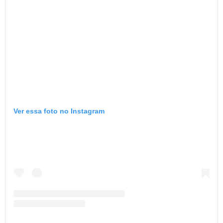
Ver essa foto no Instagram