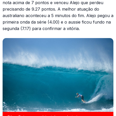
nota acima de 7 pontos e venceu Alejo que perdeu
precisando de 9.27 pontos. A melhor atuação do
australiano aconteceu a 5 minutos do fim. Alejo pegou a
primeira onda da série (4.00) e o aussie ficou fundo na
segunda (7.17) para confirmar a vitória.