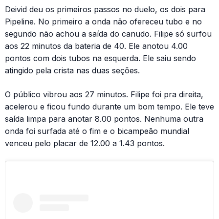
Deivid deu os primeiros passos no duelo, os dois para
Pipeline. No primeiro a onda não ofereceu tubo e no
segundo não achou a saída do canudo. Filipe só surfou
aos 22 minutos da bateria de 40. Ele anotou 4.00
pontos com dois tubos na esquerda. Ele saiu sendo
atingido pela crista nas duas seções.
O público vibrou aos 27 minutos. Filipe foi pra direita,
acelerou e ficou fundo durante um bom tempo. Ele teve
saída limpa para anotar 8.00 pontos. Nenhuma outra
onda foi surfada até o fim e o bicampeão mundial
venceu pelo placar de 12.00 a 1.43 pontos.