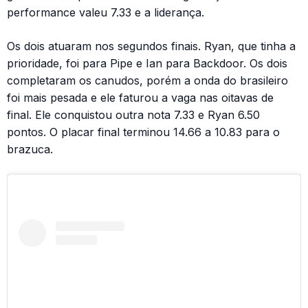
performance valeu 7.33 e a liderança.
Os dois atuaram nos segundos finais. Ryan, que tinha a
prioridade, foi para Pipe e Ian para Backdoor. Os dois
completaram os canudos, porém a onda do brasileiro
foi mais pesada e ele faturou a vaga nas oitavas de
final. Ele conquistou outra nota 7.33 e Ryan 6.50
pontos. O placar final terminou 14.66 a 10.83 para o
brazuca.