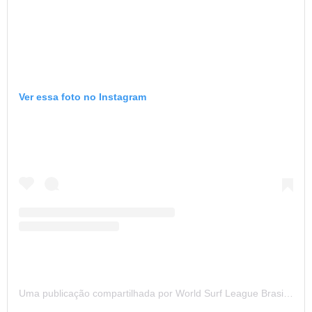
Ver essa foto no Instagram
Uma publicação compartilhada por World Surf League Brasil (@wslbrasil)