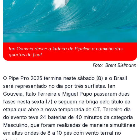
Ian Gouveia desce a ladeira de Pipeline a caminho das
quartas de final.
Foto:
Brent Bielmann
O Pipe Pro 2025 termina neste sábado (8) e o Brasil
será representado no dia por três surfistas. Ian
Gouveia, Italo Ferreira e Miguel Pupo passaram duas
fases nesta sexta (7) e seguem na briga pelo título da
etapa que abre a nova temporada do CT. Terceiro dia
do evento teve 24 baterias de 40 minutos da categoria
Masculino, que foram realizadas de maneira simultânea
em altas ondas de 8 a 10 pés com vento terral no