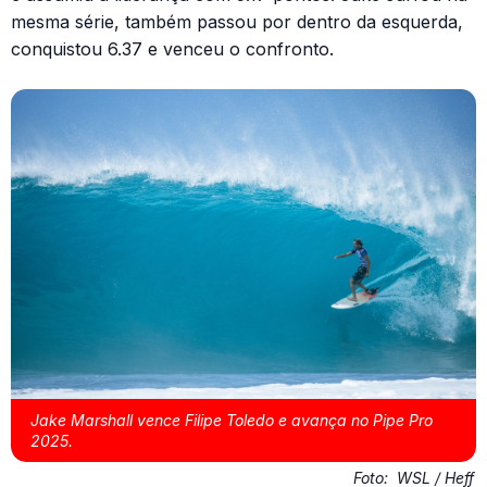
mesma série, também passou por dentro da esquerda,
conquistou 6.37 e venceu o confronto.
Jake Marshall vence Filipe Toledo e avança no Pipe Pro
2025.
Foto:
WSL / Heff