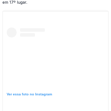
em 17º lugar.
Ver essa foto no Instagram