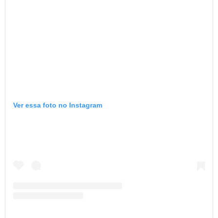
Ver essa foto no Instagram