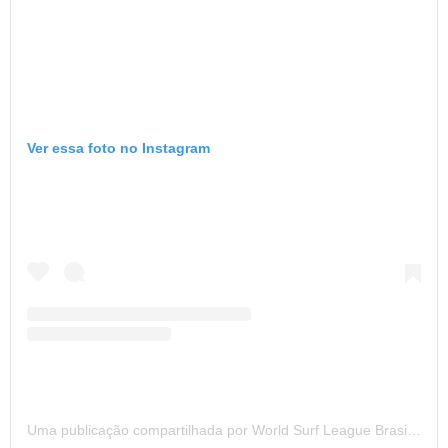
Ver essa foto no Instagram
Uma publicação compartilhada por World Surf League Brasil (@wslbrasil)