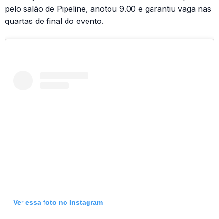
pelo salão de Pipeline, anotou 9.00 e garantiu vaga nas
quartas de final do evento.
Ver essa foto no Instagram