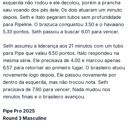
esquerda não rodou e ele decolou, porém a prancha
saiu voando dos pés dele. Os dois atuaram um minuto
depois. Seth e Italo pegaram tubos sem profundidade
para Pipeline. O brazuca conquistou 3.50 e o havaiano
5.33 pontos. Seth passou a buscar 6.01 para vencer.
Seth assumiu a liderança aos 21 minutos com um tubo
para Pipe que valeu 6.50 pontos. Italo respondeu na
mesma série. Ele precisava de 4.00 e marcou apenas
6.57 para retornar ao primeiro lugar. O brasileiro atuou
novamente logo depois. Ele passou novamente por
dentro da esquerda, mas não trocou nota. Seth
precisava de 7.90 para vencer. Nada mudou nos
minutos finais e o brasileiro avançou.
Pipe Pro 2025
Round 3 Masculino