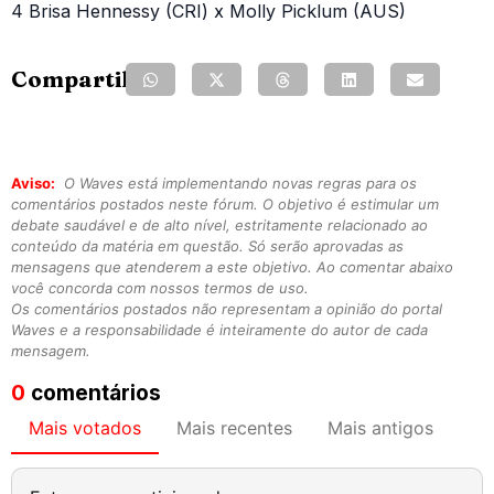
4 Brisa Hennessy (CRI) x Molly Picklum (AUS)
Compartilhe:
Aviso:
O Waves está implementando novas regras para os
comentários postados neste fórum. O objetivo é estimular um
debate saudável e de alto nível, estritamente relacionado ao
conteúdo da matéria em questão. Só serão aprovadas as
mensagens que atenderem a este objetivo. Ao comentar abaixo
você concorda com nossos termos de uso.
Os comentários postados não representam a opinião do portal
Waves e a responsabilidade é inteiramente do autor de cada
mensagem.
0
comentários
Mais votados
Mais recentes
Mais antigos