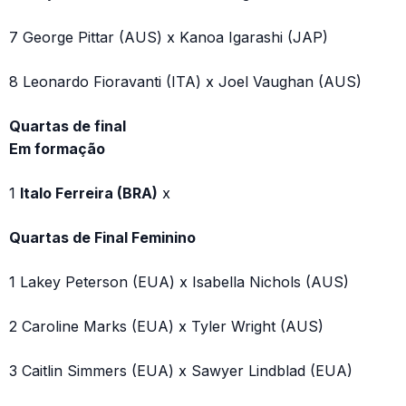
7 George Pittar (AUS) x Kanoa Igarashi (JAP)
8 Leonardo Fioravanti (ITA) x Joel Vaughan (AUS)
Quartas de final
Em formação
1
Italo Ferreira (BRA)
x
Quartas de Final Feminino
1 Lakey Peterson (EUA) x Isabella Nichols (AUS)
2 Caroline Marks (EUA) x Tyler Wright (AUS)
3 Caitlin Simmers (EUA) x Sawyer Lindblad (EUA)