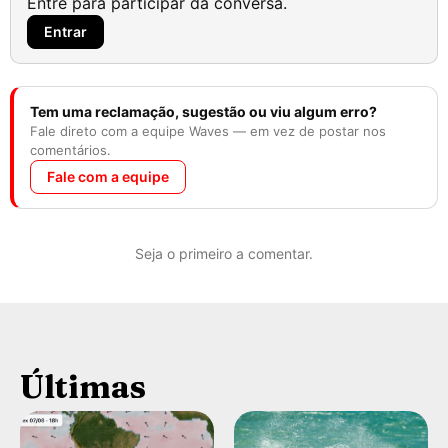
Entre para participar da conversa.
Entrar
Tem uma reclamação, sugestão ou viu algum erro?
Fale direto com a equipe Waves — em vez de postar nos
comentários.
Fale com a equipe
Seja o primeiro a comentar.
Últimas