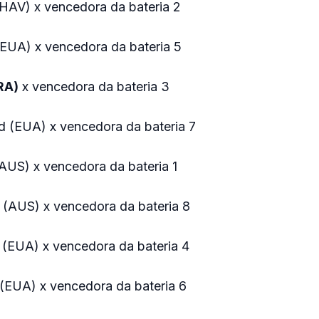
(HAV) x vencedora da bateria 2
(EUA) x vencedora da bateria 5
RA)
x vencedora da bateria 3
d (EUA) x vencedora da bateria 7
AUS) x vencedora da bateria 1
s (AUS) x vencedora da bateria 8
 (EUA) x vencedora da bateria 4
 (EUA) x vencedora da bateria 6