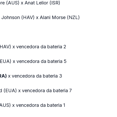
re (AUS) x Anat Lelior (ISR)
a Johnson (HAV) x Alani Morse (NZL)
(HAV) x vencedora da bateria 2
(EUA) x vencedora da bateria 5
RA)
x vencedora da bateria 3
d (EUA) x vencedora da bateria 7
AUS) x vencedora da bateria 1