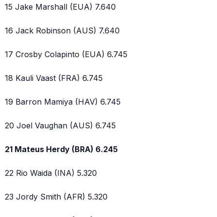
15 Jake Marshall (EUA) 7.640
16 Jack Robinson (AUS) 7.640
17 Crosby Colapinto (EUA) 6.745
18 Kauli Vaast (FRA) 6.745
19 Barron Mamiya (HAV) 6.745
20 Joel Vaughan (AUS) 6.745
21 Mateus Herdy (BRA) 6.245
22 Rio Waida (INA) 5.320
23 Jordy Smith (AFR) 5.320