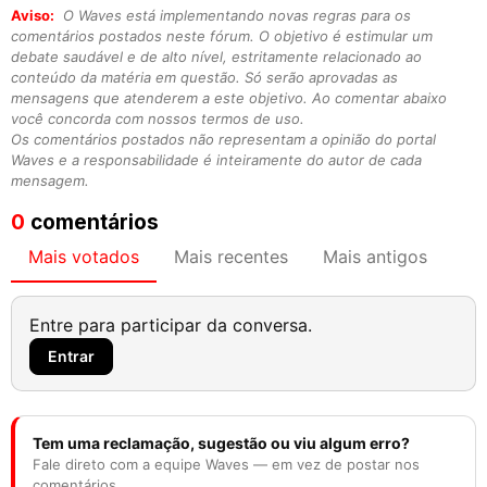
Aviso:
O Waves está implementando novas regras para os
comentários postados neste fórum. O objetivo é estimular um
debate saudável e de alto nível, estritamente relacionado ao
conteúdo da matéria em questão. Só serão aprovadas as
mensagens que atenderem a este objetivo. Ao comentar abaixo
você concorda com nossos termos de uso.
Os comentários postados não representam a opinião do portal
Waves e a responsabilidade é inteiramente do autor de cada
mensagem.
0
comentários
Mais votados
Mais recentes
Mais antigos
Entre para participar da conversa.
Entrar
Tem uma reclamação, sugestão ou viu algum erro?
Fale direto com a equipe Waves — em vez de postar nos
comentários.