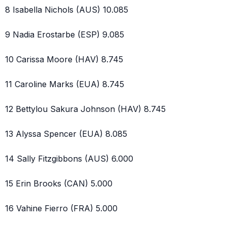
8 Isabella Nichols (AUS) 10.085
9 Nadia Erostarbe (ESP) 9.085
10 Carissa Moore (HAV) 8.745
11 Caroline Marks (EUA) 8.745
12 Bettylou Sakura Johnson (HAV) 8.745
13 Alyssa Spencer (EUA) 8.085
14 Sally Fitzgibbons (AUS) 6.000
15 Erin Brooks (CAN) 5.000
16 Vahine Fierro (FRA) 5.000