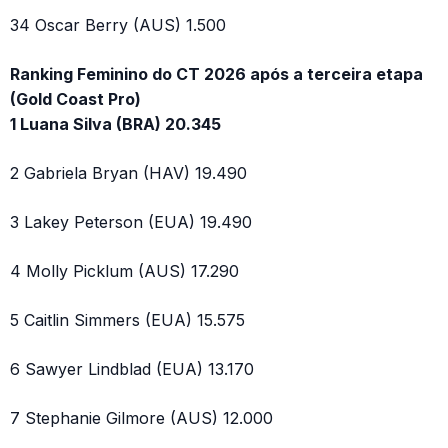
34 Oscar Berry (AUS) 1.500
Ranking Feminino do CT 2026 após a terceira etapa
(Gold Coast Pro)
1 Luana Silva (BRA) 20.345
2 Gabriela Bryan (HAV) 19.490
3 Lakey Peterson (EUA) 19.490
4 Molly Picklum (AUS) 17.290
5 Caitlin Simmers (EUA) 15.575
6 Sawyer Lindblad (EUA) 13.170
7 Stephanie Gilmore (AUS) 12.000