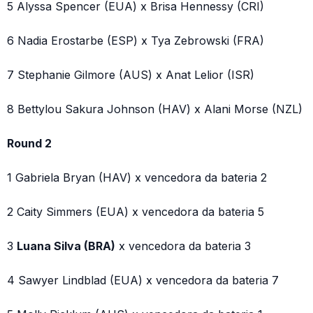
5 Alyssa Spencer (EUA) x Brisa Hennessy (CRI)
6 Nadia Erostarbe (ESP) x Tya Zebrowski (FRA)
7 Stephanie Gilmore (AUS) x Anat Lelior (ISR)
8 Bettylou Sakura Johnson (HAV) x Alani Morse (NZL)
Round 2
1 Gabriela Bryan (HAV) x vencedora da bateria 2
2 Caity Simmers (EUA) x vencedora da bateria 5
3
Luana Silva (BRA)
x vencedora da bateria 3
4 Sawyer Lindblad (EUA) x vencedora da bateria 7