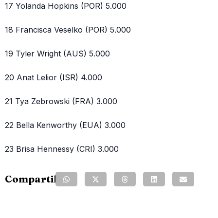
17 Yolanda Hopkins (POR) 5.000
18 Francisca Veselko (POR) 5.000
19 Tyler Wright (AUS) 5.000
20 Anat Lelior (ISR) 4.000
21 Tya Zebrowski (FRA) 3.000
22 Bella Kenworthy (EUA) 3.000
23 Brisa Hennessy (CRI) 3.000
Compartilhe: