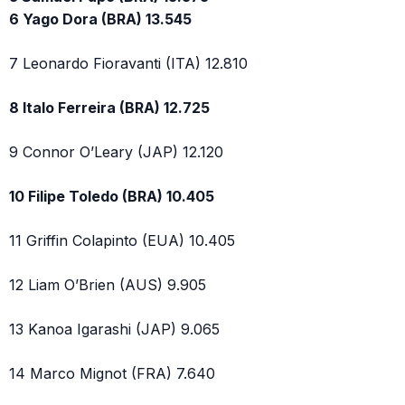
6 Yago Dora (BRA) 13.545
7 Leonardo Fioravanti (ITA) 12.810
8 Italo Ferreira (BRA) 12.725
9 Connor O’Leary (JAP) 12.120
10 Filipe Toledo (BRA) 10.405
11 Griffin Colapinto (EUA) 10.405
12 Liam O’Brien (AUS) 9.905
13 Kanoa Igarashi (JAP) 9.065
14 Marco Mignot (FRA) 7.640