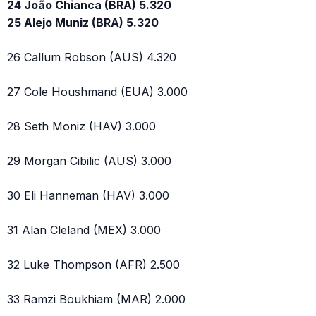
24 João Chianca (BRA) 5.320
25 Alejo Muniz (BRA) 5.320
26 Callum Robson (AUS) 4.320
27 Cole Houshmand (EUA) 3.000
28 Seth Moniz (HAV) 3.000
29 Morgan Cibilic (AUS) 3.000
30 Eli Hanneman (HAV) 3.000
31 Alan Cleland (MEX) 3.000
32 Luke Thompson (AFR) 2.500
33 Ramzi Boukhiam (MAR) 2.000