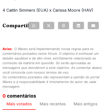
4 Caitlin Simmers (EUA) x Carissa Moore (HAV)
Compartilhe:
Aviso:
O Waves está implementando novas regras para os
comentários postados neste fórum. O objetivo é estimular um
debate saudável e de alto nível, estritamente relacionado ao
conteúdo da matéria em questão. Só serão aprovadas as
mensagens que atenderem a este objetivo. Ao comentar abaixo
você concorda com nossos termos de uso.
Os comentários postados não representam a opinião do portal
Waves e a responsabilidade é inteiramente do autor de cada
mensagem.
0
comentários
Mais votados
Mais recentes
Mais antigos