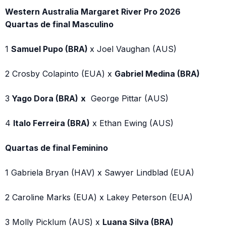
Western Australia Margaret River Pro 2026
Quartas de final Masculino
1
Samuel Pupo (BRA)
x Joel Vaughan (AUS)
2 Crosby Colapinto (EUA) x
Gabriel Medina (BRA)
3
Yago Dora (BRA)
x
George Pittar (AUS)
4
Italo Ferreira (BRA)
x Ethan Ewing (AUS)
Quartas de final Feminino
1 Gabriela Bryan (HAV) x Sawyer Lindblad (EUA)
2 Caroline Marks (EUA) x Lakey Peterson (EUA)
3 Molly Picklum (AUS) x
Luana Silva (BRA)