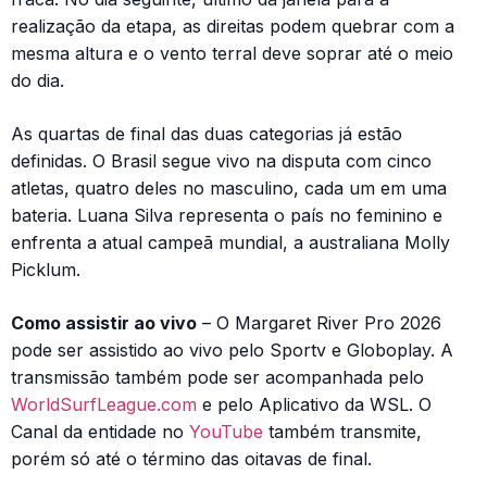
realização da etapa, as direitas podem quebrar com a
mesma altura e o vento terral deve soprar até o meio
do dia.
As quartas de final das duas categorias já estão
definidas. O Brasil segue vivo na disputa com cinco
atletas, quatro deles no masculino, cada um em uma
bateria. Luana Silva representa o país no feminino e
enfrenta a atual campeã mundial, a australiana Molly
Picklum.
Como assistir ao vivo
– O Margaret River Pro 2026
pode ser assistido ao vivo pelo Sportv e Globoplay. A
transmissão também pode ser acompanhada pelo
WorldSurfLeague.com
e pelo Aplicativo da WSL. O
Canal da entidade no
YouTube
também transmite,
porém só até o término das oitavas de final.