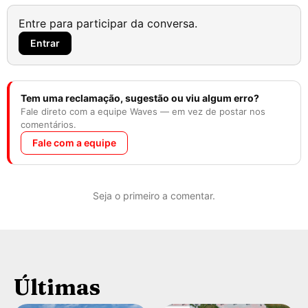
Entre para participar da conversa.
Entrar
Tem uma reclamação, sugestão ou viu algum erro?
Fale direto com a equipe Waves — em vez de postar nos
comentários.
Fale com a equipe
Seja o primeiro a comentar.
Últimas